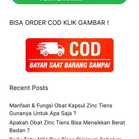
BISA ORDER COD KLIK GAMBAR !
Recent Posts
Manfaat & Fungsi Obat Kapsul Zinc Tiens
Gunanya Untuk Apa Saja ?
Apakah Obat Zinc Tiens Bisa Menaikkan Berat
Badan ?