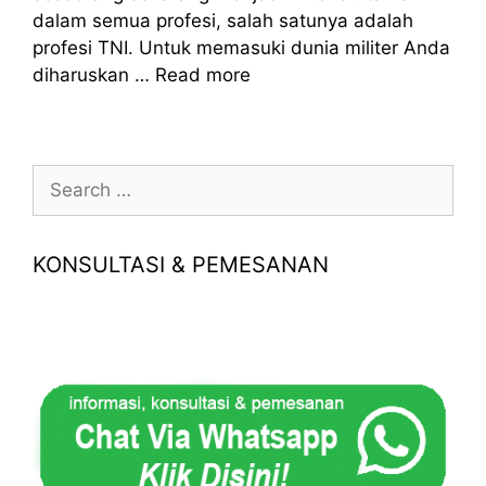
dalam semua profesi, salah satunya adalah
profesi TNI. Untuk memasuki dunia militer Anda
diharuskan …
Read more
Search
for:
KONSULTASI & PEMESANAN