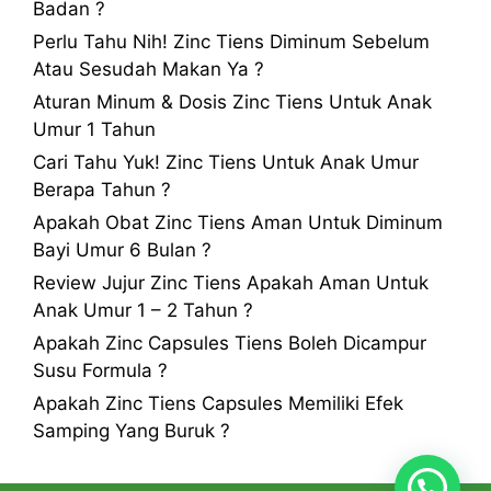
Badan ?
Perlu Tahu Nih! Zinc Tiens Diminum Sebelum
Atau Sesudah Makan Ya ?
Aturan Minum & Dosis Zinc Tiens Untuk Anak
Umur 1 Tahun
Cari Tahu Yuk! Zinc Tiens Untuk Anak Umur
Berapa Tahun ?
Apakah Obat Zinc Tiens Aman Untuk Diminum
Bayi Umur 6 Bulan ?
Review Jujur Zinc Tiens Apakah Aman Untuk
Anak Umur 1 – 2 Tahun ?
Apakah Zinc Capsules Tiens Boleh Dicampur
Susu Formula ?
Apakah Zinc Tiens Capsules Memiliki Efek
Samping Yang Buruk ?