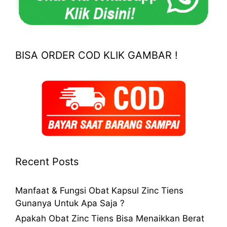
BISA ORDER COD KLIK GAMBAR !
Recent Posts
Manfaat & Fungsi Obat Kapsul Zinc Tiens
Gunanya Untuk Apa Saja ?
Apakah Obat Zinc Tiens Bisa Menaikkan Berat