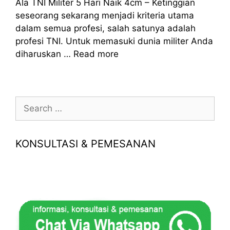
Ala TNI Militer 5 Hari Naik 4cm – Ketinggian
seseorang sekarang menjadi kriteria utama
dalam semua profesi, salah satunya adalah
profesi TNI. Untuk memasuki dunia militer Anda
diharuskan …
Read more
Search
for:
KONSULTASI & PEMESANAN