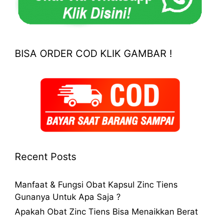
BISA ORDER COD KLIK GAMBAR !
Recent Posts
Manfaat & Fungsi Obat Kapsul Zinc Tiens
Gunanya Untuk Apa Saja ?
Apakah Obat Zinc Tiens Bisa Menaikkan Berat