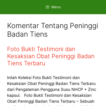
Skip
Menu
to
content
Komentar Tentang Peninggi
Badan Tiens
Foto Bukti Testimoni dan
Kesaksian Obat Peninggi Badan
Tiens Terbaru
Inilah Koleksi Foto Bukti Testimoni dan
Kesaksian Obat Peninggi Badan Tiens Terbaru
dari Pengalaman Pengguna Susu NHCP + Zinc
kapsul. Foto Bukti Testimoni dan Kesaksian
Obat Peninggi Badan Tiens Terbaru – Sebuah