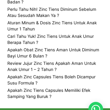
Badan ?
Perlu Tahu Nih! Zinc Tiens Diminum Sebelum
Atau Sesudah Makan Ya ?
Aturan Minum & Dosis Zinc Tiens Untuk Anak
Umur 1 Tahun
Cari Tahu Yuk! Zinc Tiens Untuk Anak Umur
Berapa Tahun ?
Apakah Obat Zinc Tiens Aman Untuk Diminum
Bayi Umur 6 Bulan ?
Review Jujur Zinc Tiens Apakah Aman Untuk
Anak Umur 1 – 2 Tahun ?
Apakah Zinc Capsules Tiens Boleh Dicampur
Susu Formula ?
Apakah Zinc Tiens Capsules Memiliki Efek
Samping Yang Buruk ?