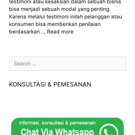
testimoni atau kesaksian dalam sebuah bisnis
bisa menjadi sebuah modal yang penting.
Karena melalui testimoni inilah pelanggan atau
konsumen bisa memberikan penilaian
berdasarkan …
Read more
Search
for:
KONSULTASI & PEMESANAN