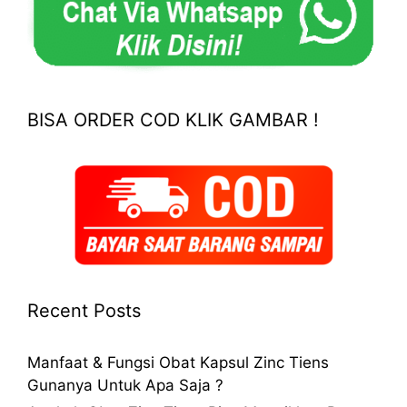
BISA ORDER COD KLIK GAMBAR !
Recent Posts
Manfaat & Fungsi Obat Kapsul Zinc Tiens
Gunanya Untuk Apa Saja ?