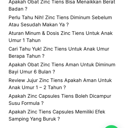
Apakah Obat Zinc Tiens Bisa Menaikkan Berat
Badan ?
Perlu Tahu Nih! Zinc Tiens Diminum Sebelum
Atau Sesudah Makan Ya ?
Aturan Minum & Dosis Zinc Tiens Untuk Anak
Umur 1 Tahun
Cari Tahu Yuk! Zinc Tiens Untuk Anak Umur
Berapa Tahun ?
Apakah Obat Zinc Tiens Aman Untuk Diminum
Bayi Umur 6 Bulan ?
Review Jujur Zinc Tiens Apakah Aman Untuk
Anak Umur 1 – 2 Tahun ?
Apakah Zinc Capsules Tiens Boleh Dicampur
Susu Formula ?
Apakah Zinc Tiens Capsules Memiliki Efek
Samping Yang Buruk ?