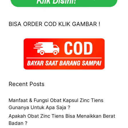
BISA ORDER COD KLIK GAMBAR !
Recent Posts
Manfaat & Fungsi Obat Kapsul Zinc Tiens
Gunanya Untuk Apa Saja ?
Apakah Obat Zinc Tiens Bisa Menaikkan Berat
Badan ?