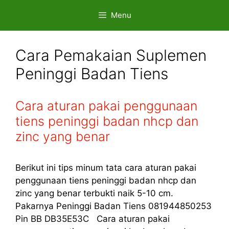
Skip
Menu
to
content
Cara Pemakaian Suplemen
Peninggi Badan Tiens
Cara aturan pakai penggunaan
tiens peninggi badan nhcp dan
zinc yang benar
Berikut ini tips minum tata cara aturan pakai
penggunaan tiens peninggi badan nhcp dan
zinc yang benar terbukti naik 5-10 cm.
Pakarnya Peninggi Badan Tiens 081944850253
Pin BB DB35E53C Cara aturan pakai