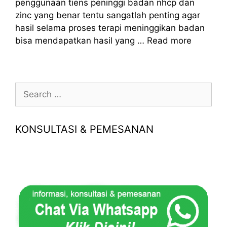
penggunaan tiens peninggi badan nhcp dan
zinc yang benar tentu sangatlah penting agar
hasil selama proses terapi meninggikan badan
bisa mendapatkan hasil yang …
Read more
Search
for:
KONSULTASI & PEMESANAN