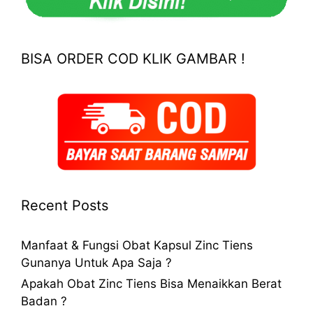
BISA ORDER COD KLIK GAMBAR !
Recent Posts
Manfaat & Fungsi Obat Kapsul Zinc Tiens
Gunanya Untuk Apa Saja ?
Apakah Obat Zinc Tiens Bisa Menaikkan Berat
Badan ?