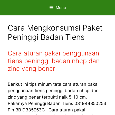
Skip
Menu
to
content
Cara Mengkonsumsi Paket
Peninggi Badan Tiens
Cara aturan pakai penggunaan
tiens peninggi badan nhcp dan
zinc yang benar
Berikut ini tips minum tata cara aturan pakai
penggunaan tiens peninggi badan nhcp dan
zinc yang benar terbukti naik 5-10 cm.
Pakarnya Peninggi Badan Tiens 081944850253
Pin BB DB35E53C Cara aturan pakai