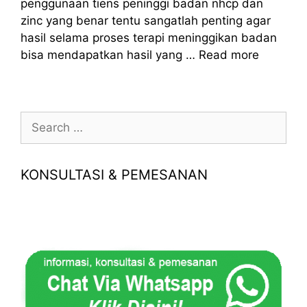
penggunaan tiens peninggi badan nhcp dan
zinc yang benar tentu sangatlah penting agar
hasil selama proses terapi meninggikan badan
bisa mendapatkan hasil yang …
Read more
Search
for:
KONSULTASI & PEMESANAN