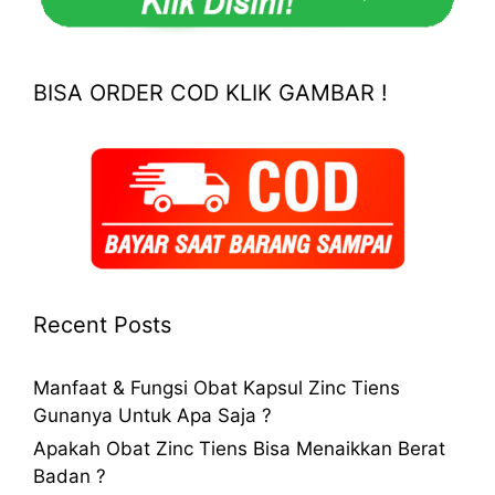
BISA ORDER COD KLIK GAMBAR !
Recent Posts
Manfaat & Fungsi Obat Kapsul Zinc Tiens
Gunanya Untuk Apa Saja ?
Apakah Obat Zinc Tiens Bisa Menaikkan Berat
Badan ?