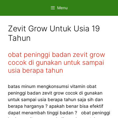
Skip
Menu
to
content
Zevit Grow Untuk Usia 19
Tahun
obat peninggi badan zevit grow
cocok di gunakan untuk sampai
usia berapa tahun
batas minum mengkonsumsi vitamin obat
peninggi badan zevit grow cocok di gunakan
untuk sampai usia berapa tahun saja sih dan
berapa harganya ? apakah benar bisa efektif
dapat menambah tinggi badan ? obat peninggi