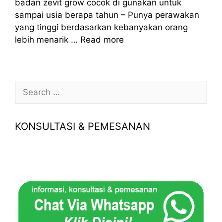
badan zevit grow cocok di gunakan untuk
sampai usia berapa tahun – Punya perawakan
yang tinggi berdasarkan kebanyakan orang
lebih menarik …
Read more
Search
for:
KONSULTASI & PEMESANAN