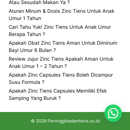
Atau Sesudah Makan Ya ?
Aturan Minum & Dosis Zinc Tiens Untuk Anak
Umur 1 Tahun
Cari Tahu Yuk! Zinc Tiens Untuk Anak Umur
Berapa Tahun ?
Apakah Obat Zinc Tiens Aman Untuk Diminum
Bayi Umur 6 Bulan ?
Review Jujur Zinc Tiens Apakah Aman Untuk
Anak Umur 1 – 2 Tahun ?
Apakah Zinc Capsules Tiens Boleh Dicampur
Susu Formula ?
Apakah Zinc Tiens Capsules Memiliki Efek
Samping Yang Buruk ?
© 2026 Peninggibadantiens.co.id