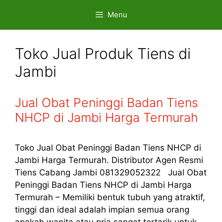
Skip
Menu
to
content
Toko Jual Produk Tiens di
Jambi
Jual Obat Peninggi Badan Tiens
NHCP di Jambi Harga Termurah
Toko Jual Obat Peninggi Badan Tiens NHCP di
Jambi Harga Termurah. Distributor Agen Resmi
Tiens Cabang Jambi 081329052322 Jual Obat
Peninggi Badan Tiens NHCP di Jambi Harga
Termurah – Memiliki bentuk tubuh yang atraktif,
tinggi dan ideal adalah impian semua orang