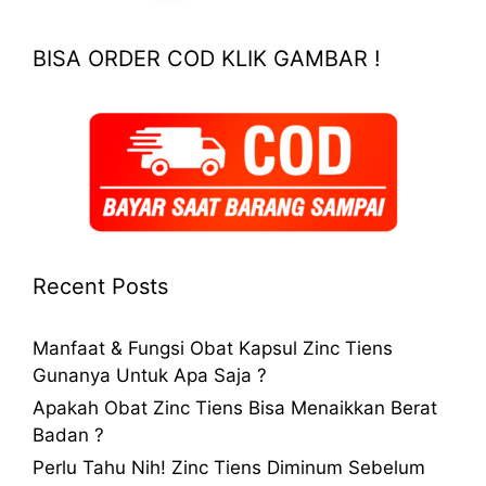
BISA ORDER COD KLIK GAMBAR !
Recent Posts
Manfaat & Fungsi Obat Kapsul Zinc Tiens
Gunanya Untuk Apa Saja ?
Apakah Obat Zinc Tiens Bisa Menaikkan Berat
Badan ?
Perlu Tahu Nih! Zinc Tiens Diminum Sebelum