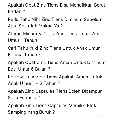
Apakah Obat Zinc Tiens Bisa Menaikkan Berat
Badan ?
Perlu Tahu Nih! Zinc Tiens Diminum Sebelum
Atau Sesudah Makan Ya ?
Aturan Minum & Dosis Zinc Tiens Untuk Anak
Umur 1 Tahun
Cari Tahu Yuk! Zinc Tiens Untuk Anak Umur
Berapa Tahun ?
Apakah Obat Zinc Tiens Aman Untuk Diminum
Bayi Umur 6 Bulan ?
Review Jujur Zinc Tiens Apakah Aman Untuk
Anak Umur 1 – 2 Tahun ?
Apakah Zinc Capsules Tiens Boleh Dicampur
Susu Formula ?
Apakah Zinc Tiens Capsules Memiliki Efek
Samping Yang Buruk ?