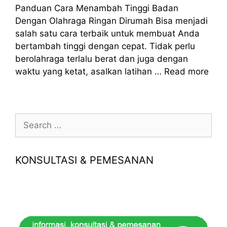
Panduan Cara Menambah Tinggi Badan
Dengan Olahraga Ringan Dirumah Bisa menjadi
salah satu cara terbaik untuk membuat Anda
bertambah tinggi dengan cepat. Tidak perlu
berolahraga terlalu berat dan juga dengan
waktu yang ketat, asalkan latihan …
Read more
Search
for:
KONSULTASI & PEMESANAN