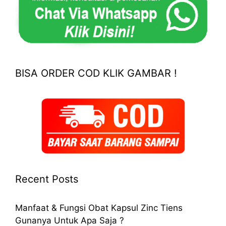
BISA ORDER COD KLIK GAMBAR !
Recent Posts
Manfaat & Fungsi Obat Kapsul Zinc Tiens
Gunanya Untuk Apa Saja ?