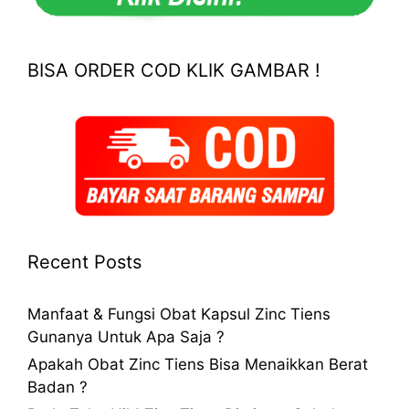
BISA ORDER COD KLIK GAMBAR !
Recent Posts
Manfaat & Fungsi Obat Kapsul Zinc Tiens
Gunanya Untuk Apa Saja ?
Apakah Obat Zinc Tiens Bisa Menaikkan Berat
Badan ?