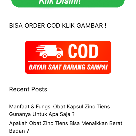
BISA ORDER COD KLIK GAMBAR !
Recent Posts
Manfaat & Fungsi Obat Kapsul Zinc Tiens
Gunanya Untuk Apa Saja ?
Apakah Obat Zinc Tiens Bisa Menaikkan Berat
Badan ?