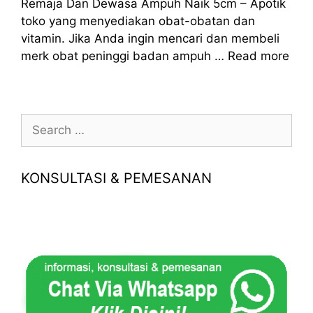
Remaja Dan Dewasa Ampuh Naik 5cm – Apotik
toko yang menyediakan obat-obatan dan
vitamin. Jika Anda ingin mencari dan membeli
merk obat peninggi badan ampuh …
Read more
Search
for:
KONSULTASI & PEMESANAN