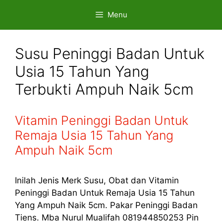
Skip
Menu
to
content
Susu Peninggi Badan Untuk
Usia 15 Tahun Yang
Terbukti Ampuh Naik 5cm
Vitamin Peninggi Badan Untuk
Remaja Usia 15 Tahun Yang
Ampuh Naik 5cm
Inilah Jenis Merk Susu, Obat dan Vitamin
Peninggi Badan Untuk Remaja Usia 15 Tahun
Yang Ampuh Naik 5cm. Pakar Peninggi Badan
Tiens. Mba Nurul Mualifah 081944850253 Pin