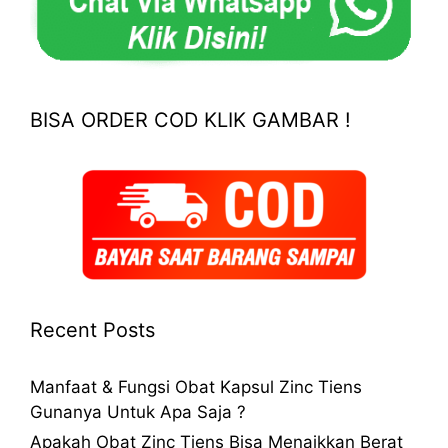
BISA ORDER COD KLIK GAMBAR !
Recent Posts
Manfaat & Fungsi Obat Kapsul Zinc Tiens
Gunanya Untuk Apa Saja ?
Apakah Obat Zinc Tiens Bisa Menaikkan Berat