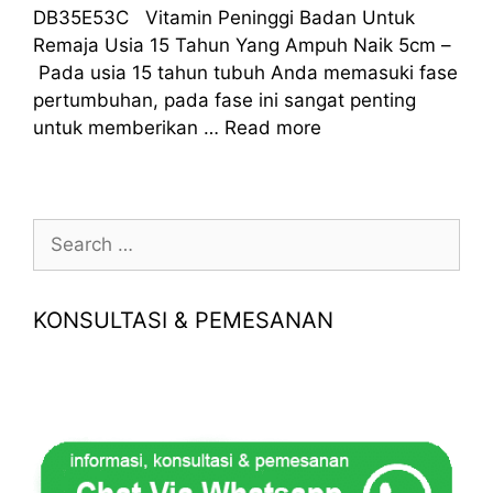
DB35E53C Vitamin Peninggi Badan Untuk
Remaja Usia 15 Tahun Yang Ampuh Naik 5cm –
Pada usia 15 tahun tubuh Anda memasuki fase
pertumbuhan, pada fase ini sangat penting
untuk memberikan …
Read more
Search
for:
KONSULTASI & PEMESANAN