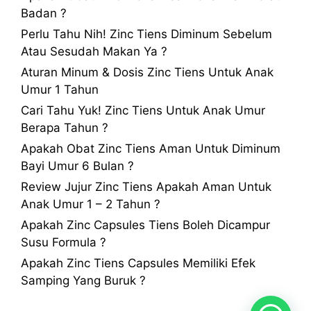
Badan ?
Perlu Tahu Nih! Zinc Tiens Diminum Sebelum
Atau Sesudah Makan Ya ?
Aturan Minum & Dosis Zinc Tiens Untuk Anak
Umur 1 Tahun
Cari Tahu Yuk! Zinc Tiens Untuk Anak Umur
Berapa Tahun ?
Apakah Obat Zinc Tiens Aman Untuk Diminum
Bayi Umur 6 Bulan ?
Review Jujur Zinc Tiens Apakah Aman Untuk
Anak Umur 1 – 2 Tahun ?
Apakah Zinc Capsules Tiens Boleh Dicampur
Susu Formula ?
Apakah Zinc Tiens Capsules Memiliki Efek
Samping Yang Buruk ?