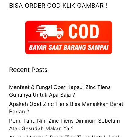
BISA ORDER COD KLIK GAMBAR !
Recent Posts
Manfaat & Fungsi Obat Kapsul Zinc Tiens
Gunanya Untuk Apa Saja ?
Apakah Obat Zinc Tiens Bisa Menaikkan Berat
Badan ?
Perlu Tahu Nih! Zinc Tiens Diminum Sebelum
Atau Sesudah Makan Ya ?