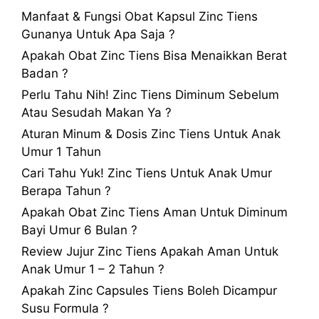
Manfaat & Fungsi Obat Kapsul Zinc Tiens
Gunanya Untuk Apa Saja ?
Apakah Obat Zinc Tiens Bisa Menaikkan Berat
Badan ?
Perlu Tahu Nih! Zinc Tiens Diminum Sebelum
Atau Sesudah Makan Ya ?
Aturan Minum & Dosis Zinc Tiens Untuk Anak
Umur 1 Tahun
Cari Tahu Yuk! Zinc Tiens Untuk Anak Umur
Berapa Tahun ?
Apakah Obat Zinc Tiens Aman Untuk Diminum
Bayi Umur 6 Bulan ?
Review Jujur Zinc Tiens Apakah Aman Untuk
Anak Umur 1 – 2 Tahun ?
Apakah Zinc Capsules Tiens Boleh Dicampur
Susu Formula ?