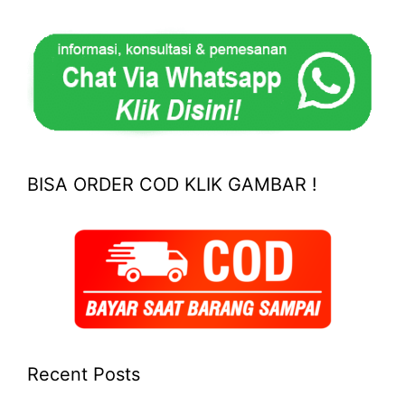
BISA ORDER COD KLIK GAMBAR !
Recent Posts