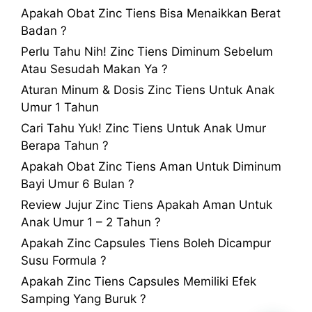
Apakah Obat Zinc Tiens Bisa Menaikkan Berat
Badan ?
Perlu Tahu Nih! Zinc Tiens Diminum Sebelum
Atau Sesudah Makan Ya ?
Aturan Minum & Dosis Zinc Tiens Untuk Anak
Umur 1 Tahun
Cari Tahu Yuk! Zinc Tiens Untuk Anak Umur
Berapa Tahun ?
Apakah Obat Zinc Tiens Aman Untuk Diminum
Bayi Umur 6 Bulan ?
Review Jujur Zinc Tiens Apakah Aman Untuk
Anak Umur 1 – 2 Tahun ?
Apakah Zinc Capsules Tiens Boleh Dicampur
Susu Formula ?
Apakah Zinc Tiens Capsules Memiliki Efek
Samping Yang Buruk ?