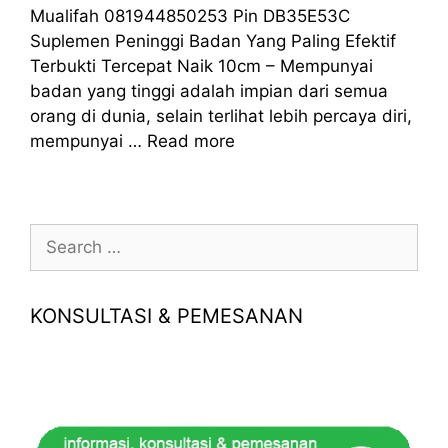
Mualifah 081944850253 Pin DB35E53C
Suplemen Peninggi Badan Yang Paling Efektif
Terbukti Tercepat Naik 10cm – Mempunyai
badan yang tinggi adalah impian dari semua
orang di dunia, selain terlihat lebih percaya diri,
mempunyai …
Read more
Search
for:
KONSULTASI & PEMESANAN