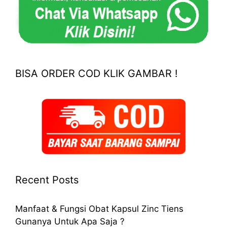
BISA ORDER COD KLIK GAMBAR !
Recent Posts
Manfaat & Fungsi Obat Kapsul Zinc Tiens
Gunanya Untuk Apa Saja ?