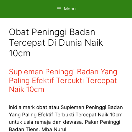
Skip
Menu
to
content
Obat Peninggi Badan
Tercepat Di Dunia Naik
10cm
Suplemen Peninggi Badan Yang
Paling Efektif Terbukti Tercepat
Naik 10cm
inidia merk obat atau Suplemen Peninggi Badan
Yang Paling Efektif Terbukti Tercepat Naik 10cm
untuk usia remaja dan dewasa. Pakar Peninggi
Badan Tiens. Mba Nurul