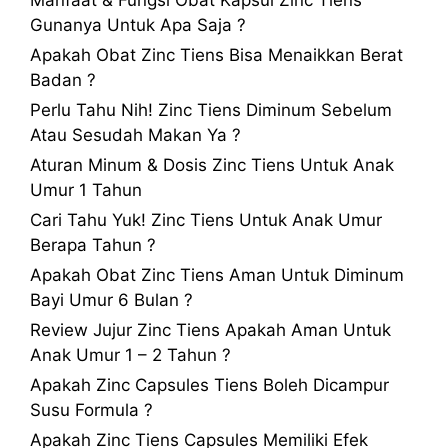
Gunanya Untuk Apa Saja ?
Apakah Obat Zinc Tiens Bisa Menaikkan Berat
Badan ?
Perlu Tahu Nih! Zinc Tiens Diminum Sebelum
Atau Sesudah Makan Ya ?
Aturan Minum & Dosis Zinc Tiens Untuk Anak
Umur 1 Tahun
Cari Tahu Yuk! Zinc Tiens Untuk Anak Umur
Berapa Tahun ?
Apakah Obat Zinc Tiens Aman Untuk Diminum
Bayi Umur 6 Bulan ?
Review Jujur Zinc Tiens Apakah Aman Untuk
Anak Umur 1 – 2 Tahun ?
Apakah Zinc Capsules Tiens Boleh Dicampur
Susu Formula ?
Apakah Zinc Tiens Capsules Memiliki Efek