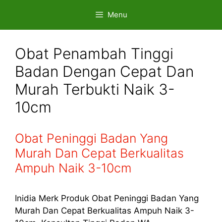
Skip
Menu
to
content
Obat Penambah Tinggi
Badan Dengan Cepat Dan
Murah Terbukti Naik 3-
10cm
Obat Peninggi Badan Yang
Murah Dan Cepat Berkualitas
Ampuh Naik 3-10cm
Inidia Merk Produk Obat Peninggi Badan Yang
Murah Dan Cepat Berkualitas Ampuh Naik 3-