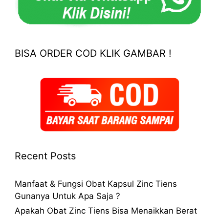
BISA ORDER COD KLIK GAMBAR !
Recent Posts
Manfaat & Fungsi Obat Kapsul Zinc Tiens
Gunanya Untuk Apa Saja ?
Apakah Obat Zinc Tiens Bisa Menaikkan Berat