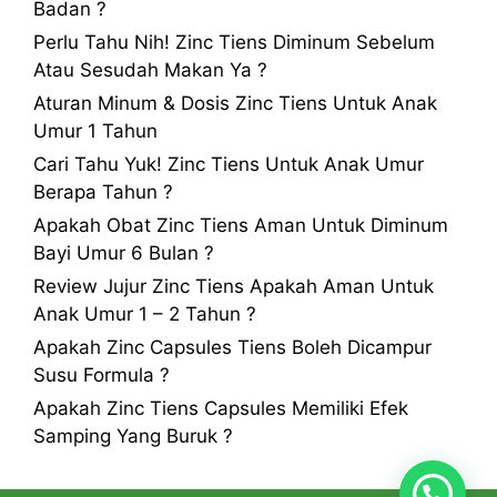
Badan ?
Perlu Tahu Nih! Zinc Tiens Diminum Sebelum
Atau Sesudah Makan Ya ?
Aturan Minum & Dosis Zinc Tiens Untuk Anak
Umur 1 Tahun
Cari Tahu Yuk! Zinc Tiens Untuk Anak Umur
Berapa Tahun ?
Apakah Obat Zinc Tiens Aman Untuk Diminum
Bayi Umur 6 Bulan ?
Review Jujur Zinc Tiens Apakah Aman Untuk
Anak Umur 1 – 2 Tahun ?
Apakah Zinc Capsules Tiens Boleh Dicampur
Susu Formula ?
Apakah Zinc Tiens Capsules Memiliki Efek
Samping Yang Buruk ?