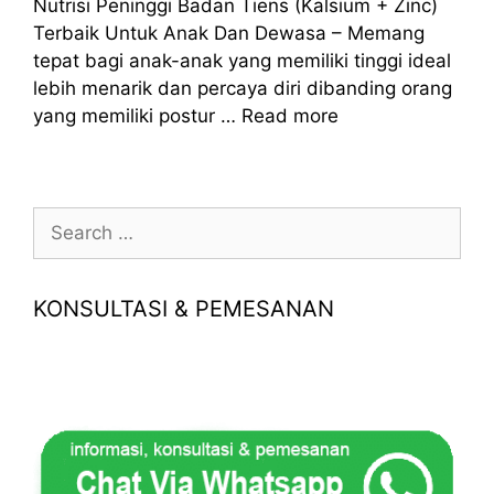
Nutrisi Peninggi Badan Tiens (Kalsium + Zinc)
Terbaik Untuk Anak Dan Dewasa – Memang
tepat bagi anak-anak yang memiliki tinggi ideal
lebih menarik dan percaya diri dibanding orang
yang memiliki postur …
Read more
Search
for:
KONSULTASI & PEMESANAN