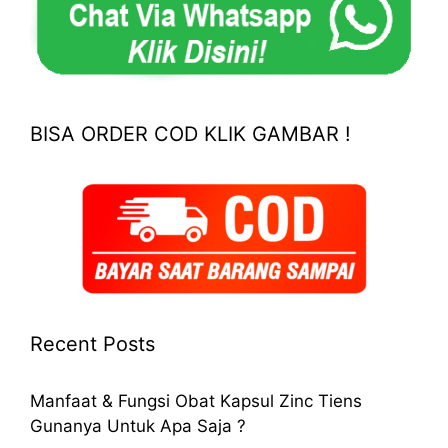
BISA ORDER COD KLIK GAMBAR !
Recent Posts
Manfaat & Fungsi Obat Kapsul Zinc Tiens
Gunanya Untuk Apa Saja ?