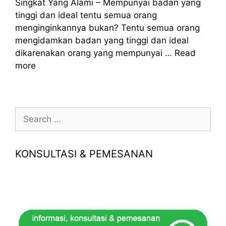
Singkat Yang Alami – Mempunyai badan yang
tinggi dan ideal tentu semua orang
menginginkannya bukan? Tentu semua orang
mengidamkan badan yang tinggi dan ideal
dikarenakan orang yang mempunyai …
Read
more
Search
for:
KONSULTASI & PEMESANAN