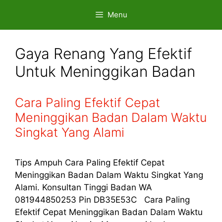
Skip
Menu
to
content
Gaya Renang Yang Efektif
Untuk Meninggikan Badan
Cara Paling Efektif Cepat
Meninggikan Badan Dalam Waktu
Singkat Yang Alami
Tips Ampuh Cara Paling Efektif Cepat
Meninggikan Badan Dalam Waktu Singkat Yang
Alami. Konsultan Tinggi Badan WA
081944850253 Pin DB35E53C Cara Paling
Efektif Cepat Meninggikan Badan Dalam Waktu