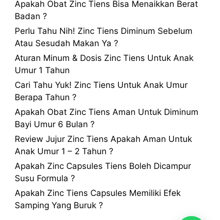
Apakah Obat Zinc Tiens Bisa Menaikkan Berat
Badan ?
Perlu Tahu Nih! Zinc Tiens Diminum Sebelum
Atau Sesudah Makan Ya ?
Aturan Minum & Dosis Zinc Tiens Untuk Anak
Umur 1 Tahun
Cari Tahu Yuk! Zinc Tiens Untuk Anak Umur
Berapa Tahun ?
Apakah Obat Zinc Tiens Aman Untuk Diminum
Bayi Umur 6 Bulan ?
Review Jujur Zinc Tiens Apakah Aman Untuk
Anak Umur 1 – 2 Tahun ?
Apakah Zinc Capsules Tiens Boleh Dicampur
Susu Formula ?
Apakah Zinc Tiens Capsules Memiliki Efek
Samping Yang Buruk ?