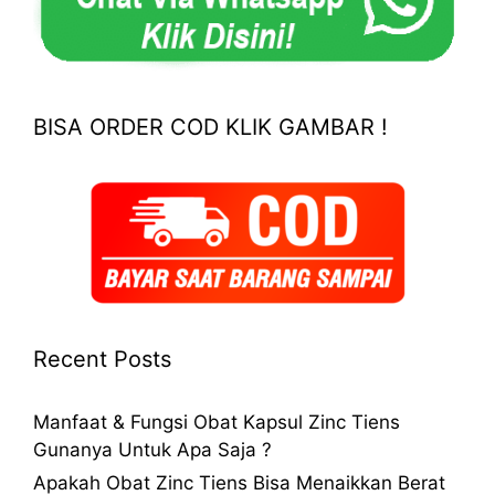
BISA ORDER COD KLIK GAMBAR !
Recent Posts
Manfaat & Fungsi Obat Kapsul Zinc Tiens
Gunanya Untuk Apa Saja ?
Apakah Obat Zinc Tiens Bisa Menaikkan Berat