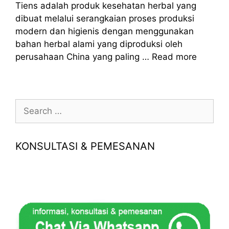
Tiens adalah produk kesehatan herbal yang
dibuat melalui serangkaian proses produksi
modern dan higienis dengan menggunakan
bahan herbal alami yang diproduksi oleh
perusahaan China yang paling …
Read more
Search
for:
KONSULTASI & PEMESANAN