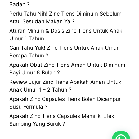
Badan ?
Perlu Tahu Nih! Zinc Tiens Diminum Sebelum
Atau Sesudah Makan Ya ?
Aturan Minum & Dosis Zinc Tiens Untuk Anak
Umur 1 Tahun
Cari Tahu Yuk! Zinc Tiens Untuk Anak Umur
Berapa Tahun ?
Apakah Obat Zinc Tiens Aman Untuk Diminum
Bayi Umur 6 Bulan ?
Review Jujur Zinc Tiens Apakah Aman Untuk
Anak Umur 1 – 2 Tahun ?
Apakah Zinc Capsules Tiens Boleh Dicampur
Susu Formula ?
Apakah Zinc Tiens Capsules Memiliki Efek
Samping Yang Buruk ?