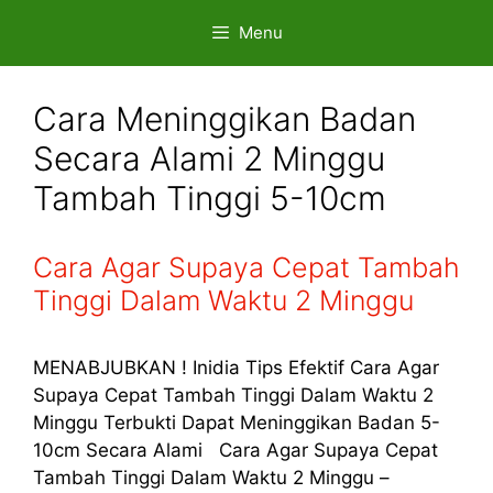
Skip
Menu
to
content
Cara Meninggikan Badan
Secara Alami 2 Minggu
Tambah Tinggi 5-10cm
Cara Agar Supaya Cepat Tambah
Tinggi Dalam Waktu 2 Minggu
MENABJUBKAN ! Inidia Tips Efektif Cara Agar
Supaya Cepat Tambah Tinggi Dalam Waktu 2
Minggu Terbukti Dapat Meninggikan Badan 5-
10cm Secara Alami Cara Agar Supaya Cepat
Tambah Tinggi Dalam Waktu 2 Minggu –