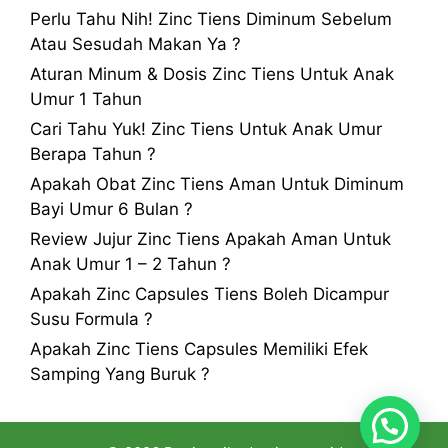
Perlu Tahu Nih! Zinc Tiens Diminum Sebelum
Atau Sesudah Makan Ya ?
Aturan Minum & Dosis Zinc Tiens Untuk Anak
Umur 1 Tahun
Cari Tahu Yuk! Zinc Tiens Untuk Anak Umur
Berapa Tahun ?
Apakah Obat Zinc Tiens Aman Untuk Diminum
Bayi Umur 6 Bulan ?
Review Jujur Zinc Tiens Apakah Aman Untuk
Anak Umur 1 – 2 Tahun ?
Apakah Zinc Capsules Tiens Boleh Dicampur
Susu Formula ?
Apakah Zinc Tiens Capsules Memiliki Efek
Samping Yang Buruk ?