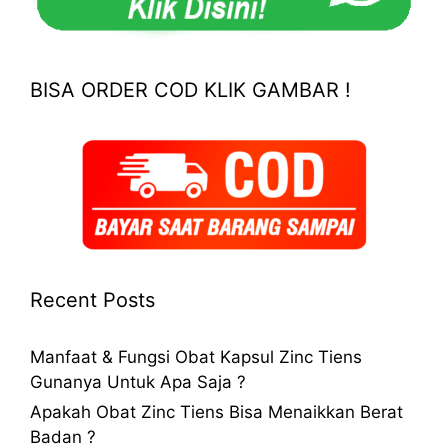
BISA ORDER COD KLIK GAMBAR !
Recent Posts
Manfaat & Fungsi Obat Kapsul Zinc Tiens
Gunanya Untuk Apa Saja ?
Apakah Obat Zinc Tiens Bisa Menaikkan Berat
Badan ?