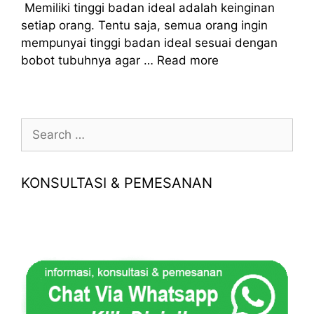
Memiliki tinggi badan ideal adalah keinginan
setiap orang. Tentu saja, semua orang ingin
mempunyai tinggi badan ideal sesuai dengan
bobot tubuhnya agar …
Read more
Search
for:
KONSULTASI & PEMESANAN