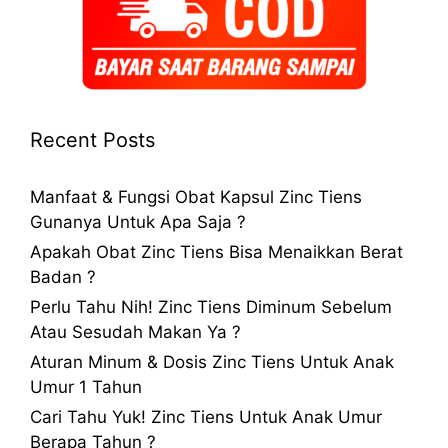
Recent Posts
Manfaat & Fungsi Obat Kapsul Zinc Tiens
Gunanya Untuk Apa Saja ?
Apakah Obat Zinc Tiens Bisa Menaikkan Berat
Badan ?
Perlu Tahu Nih! Zinc Tiens Diminum Sebelum
Atau Sesudah Makan Ya ?
Aturan Minum & Dosis Zinc Tiens Untuk Anak
Umur 1 Tahun
Cari Tahu Yuk! Zinc Tiens Untuk Anak Umur
Berapa Tahun ?