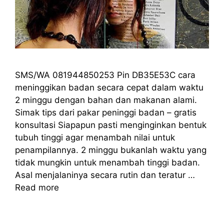
SMS/WA 081944850253 Pin DB35E53C cara
meninggikan badan secara cepat dalam waktu
2 minggu dengan bahan dan makanan alami.
Simak tips dari pakar peninggi badan – gratis
konsultasi Siapapun pasti menginginkan bentuk
tubuh tinggi agar menambah nilai untuk
penampilannya. 2 minggu bukanlah waktu yang
tidak mungkin untuk menambah tinggi badan.
Asal menjalaninya secara rutin dan teratur …
Read more