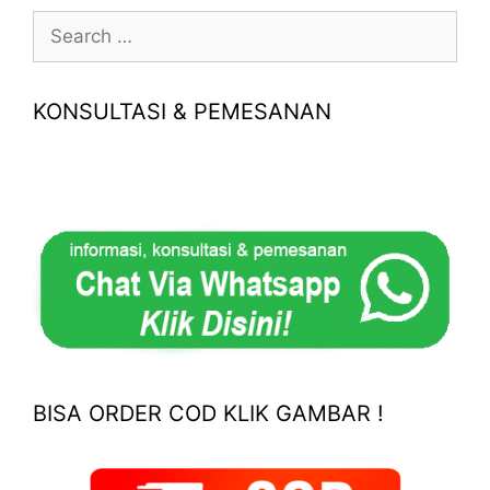
Search
for:
KONSULTASI & PEMESANAN
BISA ORDER COD KLIK GAMBAR !