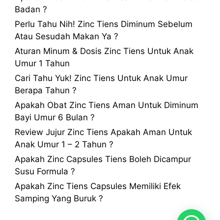
Badan ?
Perlu Tahu Nih! Zinc Tiens Diminum Sebelum
Atau Sesudah Makan Ya ?
Aturan Minum & Dosis Zinc Tiens Untuk Anak
Umur 1 Tahun
Cari Tahu Yuk! Zinc Tiens Untuk Anak Umur
Berapa Tahun ?
Apakah Obat Zinc Tiens Aman Untuk Diminum
Bayi Umur 6 Bulan ?
Review Jujur Zinc Tiens Apakah Aman Untuk
Anak Umur 1 – 2 Tahun ?
Apakah Zinc Capsules Tiens Boleh Dicampur
Susu Formula ?
Apakah Zinc Tiens Capsules Memiliki Efek
Samping Yang Buruk ?