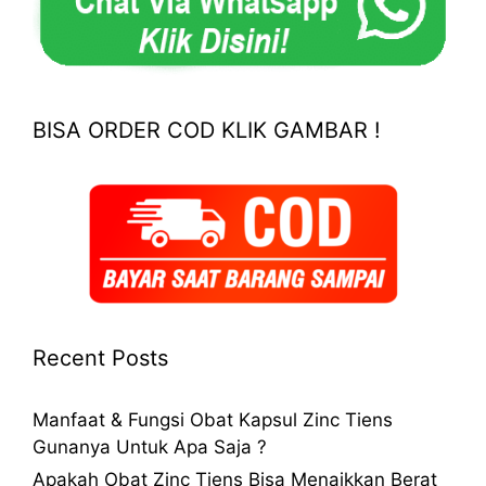
BISA ORDER COD KLIK GAMBAR !
Recent Posts
Manfaat & Fungsi Obat Kapsul Zinc Tiens
Gunanya Untuk Apa Saja ?
Apakah Obat Zinc Tiens Bisa Menaikkan Berat