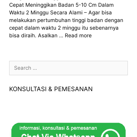
Cepat Meninggikan Badan 5-10 Cm Dalam
Waktu 2 Minggu Secara Alami – Agar bisa
melakukan pertumbuhan tinggi badan dengan
cepat dalam waktu 2 minggu itu sebenarnya
bisa diraih. Asalkan …
Read more
Search
for:
KONSULTASI & PEMESANAN