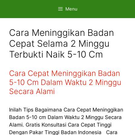
Skip
Menu
to
content
Cara Meninggikan Badan
Cepat Selama 2 Minggu
Terbukti Naik 5-10 Cm
Cara Cepat Meninggikan Badan
5-10 Cm Dalam Waktu 2 Minggu
Secara Alami
Inilah Tips Bagaimana Cara Cepat Meninggikan
Badan 5-10 cm Dalam Waktu 2 Minggu Secara
Alami. Gratis Konsultasi Cara Cepat Tinggi
Dengan Pakar Tinggi Badan Indonesia Cara