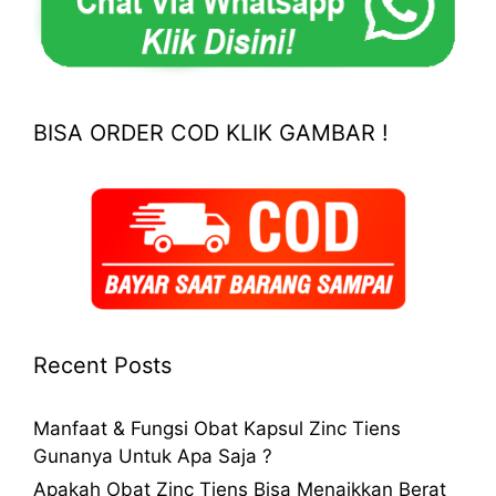
BISA ORDER COD KLIK GAMBAR !
Recent Posts
Manfaat & Fungsi Obat Kapsul Zinc Tiens
Gunanya Untuk Apa Saja ?
Apakah Obat Zinc Tiens Bisa Menaikkan Berat