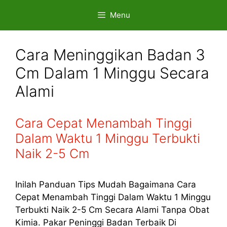
Skip
Menu
to
content
Cara Meninggikan Badan 3
Cm Dalam 1 Minggu Secara
Alami
Cara Cepat Menambah Tinggi
Dalam Waktu 1 Minggu Terbukti
Naik 2-5 Cm
Inilah Panduan Tips Mudah Bagaimana Cara
Cepat Menambah Tinggi Dalam Waktu 1 Minggu
Terbukti Naik 2-5 Cm Secara Alami Tanpa Obat
Kimia. Pakar Peninggi Badan Terbaik Di