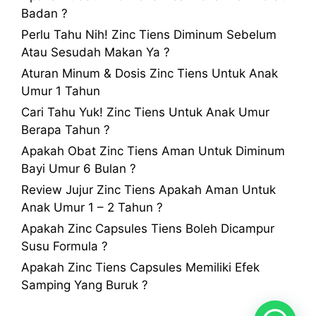
Badan ?
Perlu Tahu Nih! Zinc Tiens Diminum Sebelum
Atau Sesudah Makan Ya ?
Aturan Minum & Dosis Zinc Tiens Untuk Anak
Umur 1 Tahun
Cari Tahu Yuk! Zinc Tiens Untuk Anak Umur
Berapa Tahun ?
Apakah Obat Zinc Tiens Aman Untuk Diminum
Bayi Umur 6 Bulan ?
Review Jujur Zinc Tiens Apakah Aman Untuk
Anak Umur 1 – 2 Tahun ?
Apakah Zinc Capsules Tiens Boleh Dicampur
Susu Formula ?
Apakah Zinc Tiens Capsules Memiliki Efek
Samping Yang Buruk ?