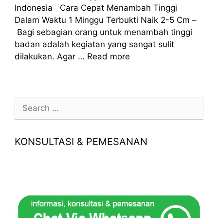
Indonesia Cara Cepat Menambah Tinggi
Dalam Waktu 1 Minggu Terbukti Naik 2-5 Cm –
Bagi sebagian orang untuk menambah tinggi
badan adalah kegiatan yang sangat sulit
dilakukan. Agar …
Read more
Search
for:
KONSULTASI & PEMESANAN