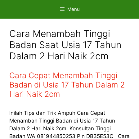
Skip
Menu
to
content
Cara Menambah Tinggi
Badan Saat Usia 17 Tahun
Dalam 2 Hari Naik 2cm
Cara Cepat Menambah Tinggi
Badan di Usia 17 Tahun Dalam 2
Hari Naik 2cm
Inilah Tips dan Trik Ampuh Cara Cepat
Menambah Tinggi Badan di Usia 17 Tahun
Dalam 2 Hari Naik 2cm. Konsultan Tinggi
Badan WA 081944850253 Pin DB35E53C Cara