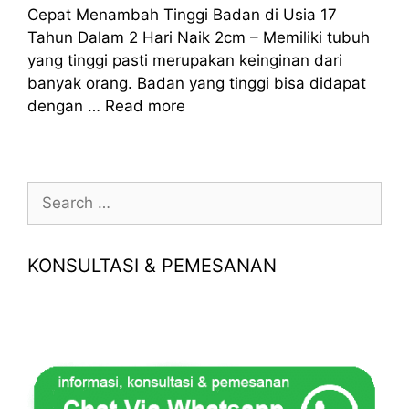
Cepat Menambah Tinggi Badan di Usia 17
Tahun Dalam 2 Hari Naik 2cm – Memiliki tubuh
yang tinggi pasti merupakan keinginan dari
banyak orang. Badan yang tinggi bisa didapat
dengan …
Read more
Search
for:
KONSULTASI & PEMESANAN