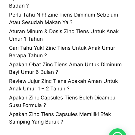
Badan ?
Perlu Tahu Nih! Zinc Tiens Diminum Sebelum
Atau Sesudah Makan Ya ?
Aturan Minum & Dosis Zinc Tiens Untuk Anak
Umur 1 Tahun
Cari Tahu Yuk! Zinc Tiens Untuk Anak Umur
Berapa Tahun ?
Apakah Obat Zinc Tiens Aman Untuk Diminum
Bayi Umur 6 Bulan ?
Review Jujur Zinc Tiens Apakah Aman Untuk
Anak Umur 1 – 2 Tahun ?
Apakah Zinc Capsules Tiens Boleh Dicampur
Susu Formula ?
Apakah Zinc Tiens Capsules Memiliki Efek
Samping Yang Buruk ?