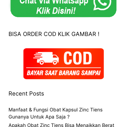
BISA ORDER COD KLIK GAMBAR !
Recent Posts
Manfaat & Fungsi Obat Kapsul Zinc Tiens
Gunanya Untuk Apa Saja ?
Apakah Obat Zinc Tiens Bisa Menaikkan Berat