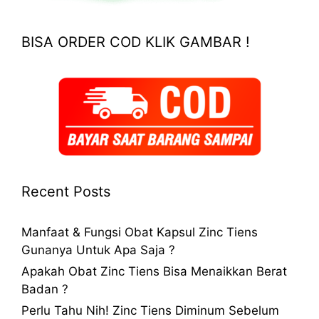
BISA ORDER COD KLIK GAMBAR !
Recent Posts
Manfaat & Fungsi Obat Kapsul Zinc Tiens
Gunanya Untuk Apa Saja ?
Apakah Obat Zinc Tiens Bisa Menaikkan Berat
Badan ?
Perlu Tahu Nih! Zinc Tiens Diminum Sebelum