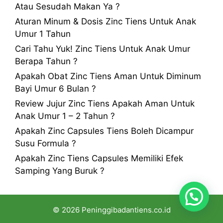
Atau Sesudah Makan Ya ?
Aturan Minum & Dosis Zinc Tiens Untuk Anak
Umur 1 Tahun
Cari Tahu Yuk! Zinc Tiens Untuk Anak Umur
Berapa Tahun ?
Apakah Obat Zinc Tiens Aman Untuk Diminum
Bayi Umur 6 Bulan ?
Review Jujur Zinc Tiens Apakah Aman Untuk
Anak Umur 1 – 2 Tahun ?
Apakah Zinc Capsules Tiens Boleh Dicampur
Susu Formula ?
Apakah Zinc Tiens Capsules Memiliki Efek
Samping Yang Buruk ?
© 2026 Peninggibadantiens.co.id