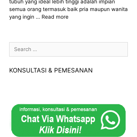
tubuh yang ideal lebih tinggi adalah impian
semua orang termasuk baik pria maupun wanita
yang ingin …
Read more
Search
for:
KONSULTASI & PEMESANAN