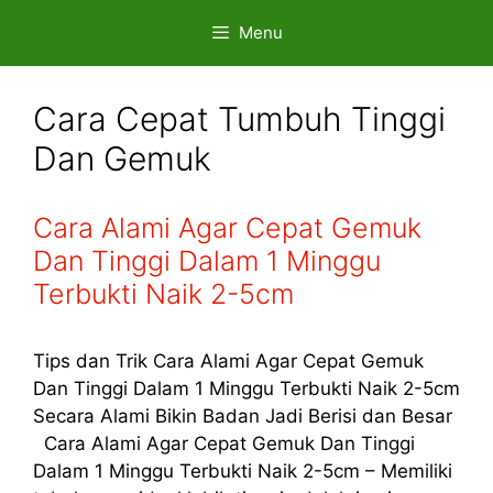
Skip
Menu
to
content
Cara Cepat Tumbuh Tinggi
Dan Gemuk
Cara Alami Agar Cepat Gemuk
Dan Tinggi Dalam 1 Minggu
Terbukti Naik 2-5cm
Tips dan Trik Cara Alami Agar Cepat Gemuk
Dan Tinggi Dalam 1 Minggu Terbukti Naik 2-5cm
Secara Alami Bikin Badan Jadi Berisi dan Besar
Cara Alami Agar Cepat Gemuk Dan Tinggi
Dalam 1 Minggu Terbukti Naik 2-5cm – Memiliki