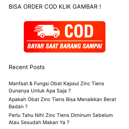
BISA ORDER COD KLIK GAMBAR !
Recent Posts
Manfaat & Fungsi Obat Kapsul Zinc Tiens
Gunanya Untuk Apa Saja ?
Apakah Obat Zinc Tiens Bisa Menaikkan Berat
Badan ?
Perlu Tahu Nih! Zinc Tiens Diminum Sebelum
Atau Sesudah Makan Ya ?