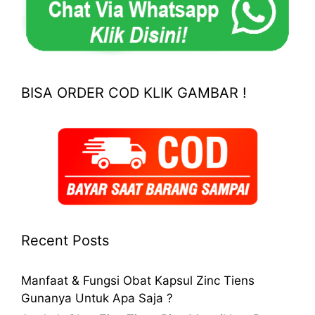
BISA ORDER COD KLIK GAMBAR !
Recent Posts
Manfaat & Fungsi Obat Kapsul Zinc Tiens
Gunanya Untuk Apa Saja ?