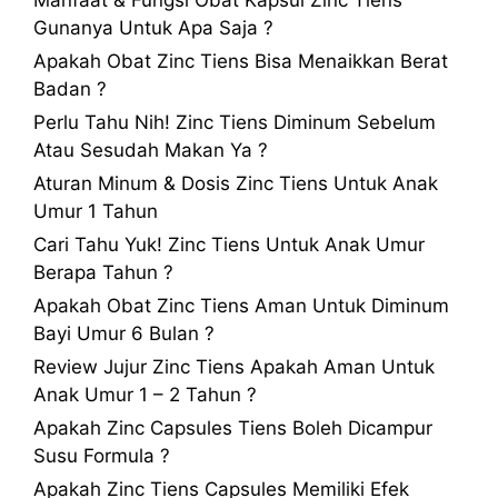
Gunanya Untuk Apa Saja ?
Apakah Obat Zinc Tiens Bisa Menaikkan Berat
Badan ?
Perlu Tahu Nih! Zinc Tiens Diminum Sebelum
Atau Sesudah Makan Ya ?
Aturan Minum & Dosis Zinc Tiens Untuk Anak
Umur 1 Tahun
Cari Tahu Yuk! Zinc Tiens Untuk Anak Umur
Berapa Tahun ?
Apakah Obat Zinc Tiens Aman Untuk Diminum
Bayi Umur 6 Bulan ?
Review Jujur Zinc Tiens Apakah Aman Untuk
Anak Umur 1 – 2 Tahun ?
Apakah Zinc Capsules Tiens Boleh Dicampur
Susu Formula ?
Apakah Zinc Tiens Capsules Memiliki Efek