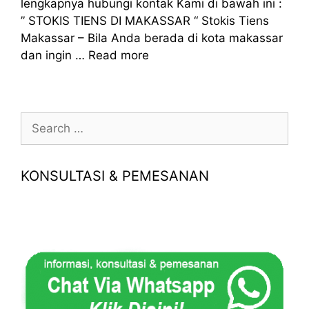
lengkapnya hubungi kontak Kami di bawah ini :
” STOKIS TIENS DI MAKASSAR “ Stokis Tiens
Makassar – Bila Anda berada di kota makassar
dan ingin …
Read more
Search
for:
KONSULTASI & PEMESANAN