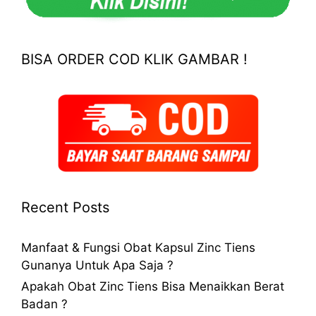
BISA ORDER COD KLIK GAMBAR !
Recent Posts
Manfaat & Fungsi Obat Kapsul Zinc Tiens
Gunanya Untuk Apa Saja ?
Apakah Obat Zinc Tiens Bisa Menaikkan Berat
Badan ?