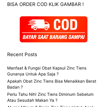
BISA ORDER COD KLIK GAMBAR !
Recent Posts
Manfaat & Fungsi Obat Kapsul Zinc Tiens
Gunanya Untuk Apa Saja ?
Apakah Obat Zinc Tiens Bisa Menaikkan Berat
Badan ?
Perlu Tahu Nih! Zinc Tiens Diminum Sebelum
Atau Sesudah Makan Ya ?