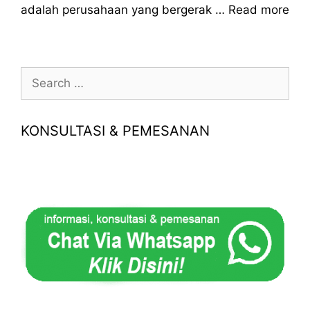
adalah perusahaan yang bergerak …
Read more
Search
for:
KONSULTASI & PEMESANAN