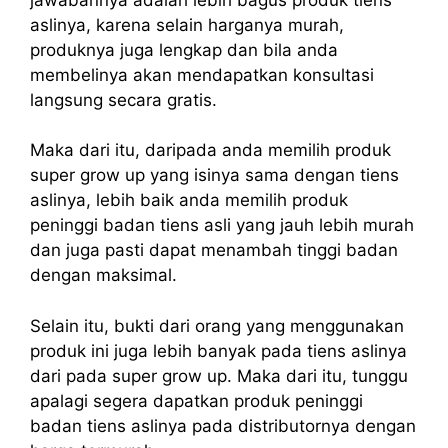
aslinya, karena selain harganya murah,
produknya juga lengkap dan bila anda
membelinya akan mendapatkan konsultasi
langsung secara gratis.
Maka dari itu, daripada anda memilih produk
super grow up yang isinya sama dengan tiens
aslinya, lebih baik anda memilih produk
peninggi badan tiens asli yang jauh lebih murah
dan juga pasti dapat menambah tinggi badan
dengan maksimal.
Selain itu, bukti dari orang yang menggunakan
produk ini juga lebih banyak pada tiens aslinya
dari pada super grow up. Maka dari itu, tunggu
apalagi segera dapatkan produk peninggi
badan tiens aslinya pada distributornya dengan