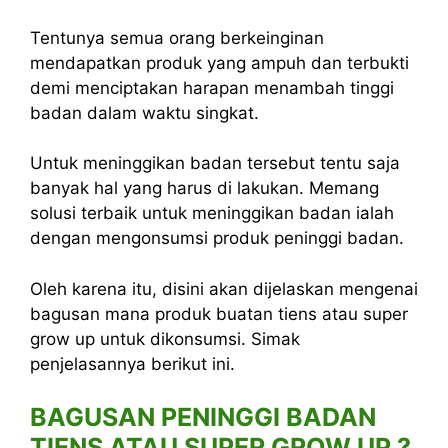
Tentunya semua orang berkeinginan
mendapatkan produk yang ampuh dan terbukti
demi menciptakan harapan menambah tinggi
badan dalam waktu singkat.
Untuk meninggikan badan tersebut tentu saja
banyak hal yang harus di lakukan. Memang
solusi terbaik untuk meninggikan badan ialah
dengan mengonsumsi produk peninggi badan.
Oleh karena itu, disini akan dijelaskan mengenai
bagusan mana produk buatan tiens atau super
grow up untuk dikonsumsi. Simak
penjelasannya berikut ini.
BAGUSAN PENINGGI BADAN
TIENS ATAU SUPER GROW UP ?