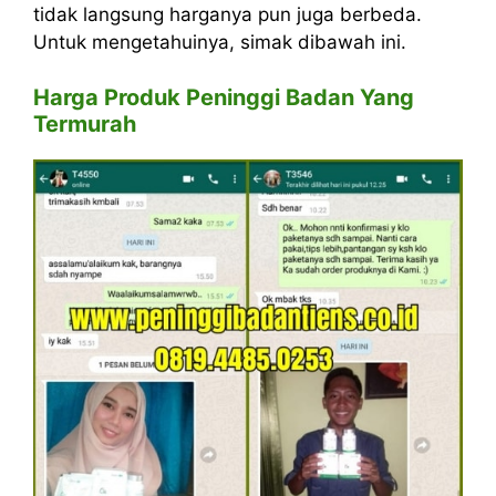
tidak langsung harganya pun juga berbeda.
Untuk mengetahuinya, simak dibawah ini.
Harga Produk Peninggi Badan Yang
Termurah