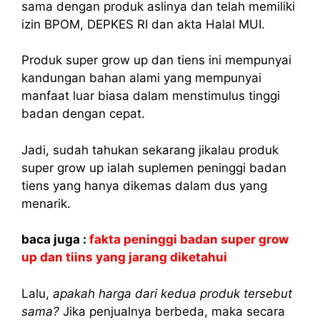
sama dengan produk aslinya dan telah memiliki
izin BPOM, DEPKES RI dan akta Halal MUI.
Produk super grow up dan tiens ini mempunyai
kandungan bahan alami yang mempunyai
manfaat luar biasa dalam menstimulus tinggi
badan dengan cepat.
Jadi, sudah tahukan sekarang jikalau produk
super grow up ialah suplemen peninggi badan
tiens yang hanya dikemas dalam dus yang
menarik.
baca juga :
fakta peninggi badan super grow
up dan tiins yang jarang diketahui
Lalu,
apakah harga dari kedua produk tersebut
sama?
Jika penjualnya berbeda, maka secara