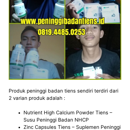
Produk peninggi badan tiens sendiri terdiri dari
2 varian produk adalah :
Nutrient High Calcium Powder Tiens –
Susu Peninggi Badan NHCP
Zinc Capsules Tiens – Suplemen Peninggi