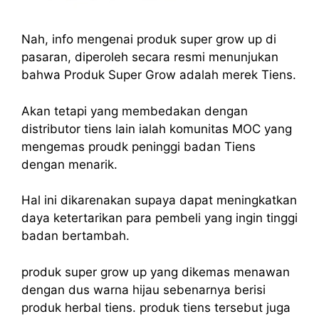
Nah, info mengenai produk super grow up di
pasaran, diperoleh secara resmi menunjukan
bahwa Produk Super Grow adalah merek Tiens.
Akan tetapi yang membedakan dengan
distributor tiens lain ialah komunitas MOC yang
mengemas proudk peninggi badan Tiens
dengan menarik.
Hal ini dikarenakan supaya dapat meningkatkan
daya ketertarikan para pembeli yang ingin tinggi
badan bertambah.
produk super grow up yang dikemas menawan
dengan dus warna hijau sebenarnya berisi
produk herbal tiens. produk tiens tersebut juga