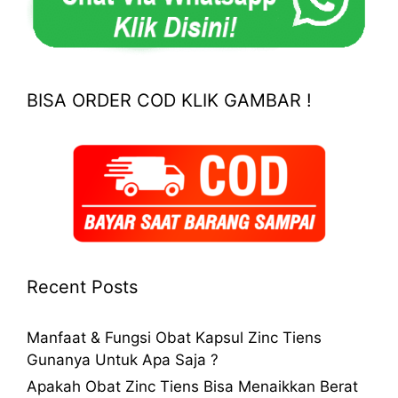
BISA ORDER COD KLIK GAMBAR !
Recent Posts
Manfaat & Fungsi Obat Kapsul Zinc Tiens
Gunanya Untuk Apa Saja ?
Apakah Obat Zinc Tiens Bisa Menaikkan Berat