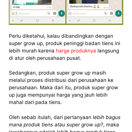
Perlu diketahui, kalau dibandingkan dengan
super grow up, produk peninggi badan tiens ini
lebih murah karena
harga produknya
langsung
di atur oleh perusahaan pusat.
Sedangkan, produk super grow up masih
melalui proses distribusi dari perusahaan ke
perusahaan. Maka dari itu, produk super grow
up juga mempunyai harga yang jauh lebih
mahal dari pada tiens.
Oleh sebab itulah, dari pertanyaan
lebih bagus
mana produk tiens atau super grow up?
, maka
jawabannya adalah lebih bagus produk tiens