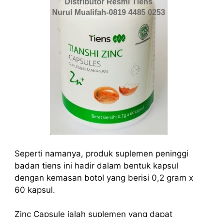
Seperti namanya, produk suplemen peninggi
badan tiens ini hadir dalam bentuk kapsul
dengan kemasan botol yang berisi 0,2 gram x
60 kapsul.
Zinc Capsule ialah suplemen yang dapat