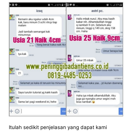
Itulah sedikit penjelasan yang dapat kami