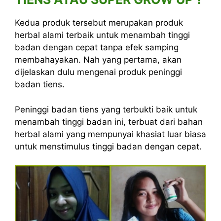
Kedua produk tersebut merupakan produk
herbal alami terbaik untuk menambah tinggi
badan dengan cepat tanpa efek samping
membahayakan. Nah yang pertama, akan
dijelaskan dulu mengenai produk peninggi
badan tiens.
Peninggi badan tiens yang terbukti baik untuk
menambah tinggi badan ini, terbuat dari bahan
herbal alami yang mempunyai khasiat luar biasa
untuk menstimulus tinggi badan dengan cepat.