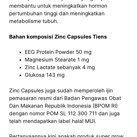
membantu untuk meningkatkan hormon
pertumbuhan tinggi dan meningkatkan
metabolisme tubuh.
Bahan komposisi Zinc Capsules Tiens
EEG Protein Powder 50 mg
Magnesium Stearate 1 mg
Zinc Lactate sebanyak 4 mg
Glukosa 143 mg
Zinc Capsules juga sudah memperoleh ijin
pemasaran resmi dari Badan Pengawas Obat
Dan Makanan Republik Indonesia (BPOM RI)
dengan nomor POM SL 112 300 711 dan juga
telah mendapatkan label halal MUI.
Pertanyaannya kini apakah produk super grow