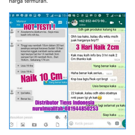
harga termurah.