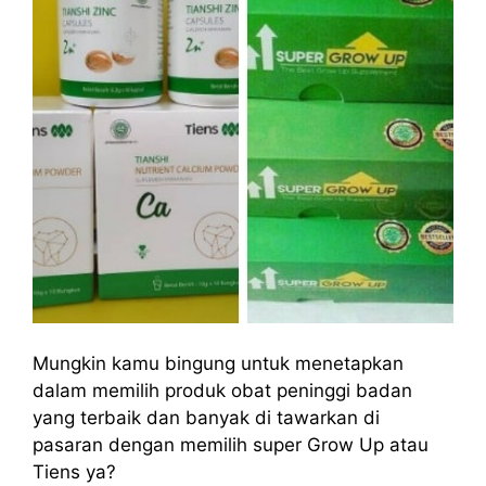
Mungkin kamu bingung untuk menetapkan
dalam memilih produk obat peninggi badan
yang terbaik dan banyak di tawarkan di
pasaran dengan memilih super Grow Up atau
Tiens ya?