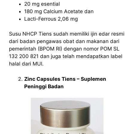
20 mg esential
180 mg Calcium Acetate dan
Lacti-Ferrous 2,06 mg
Susu NHCP Tiens sudah memiliki ijin edar resmi
dari badan pengawas obat dan makanan dari
pemerintah (BPOM RI) dengan nomor POM SL
132 200 821 dan juga telah mendapatkan label
halal dari MUI.
Zinc Capsules Tiens – Suplemen
Peninggi Badan