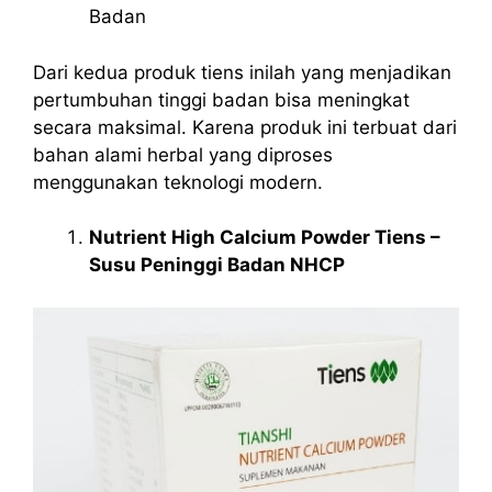
Badan
Dari kedua produk tiens inilah yang menjadikan
pertumbuhan tinggi badan bisa meningkat
secara maksimal. Karena produk ini terbuat dari
bahan alami herbal yang diproses
menggunakan teknologi modern.
Nutrient High Calcium Powder Tiens –
Susu Peninggi Badan NHCP