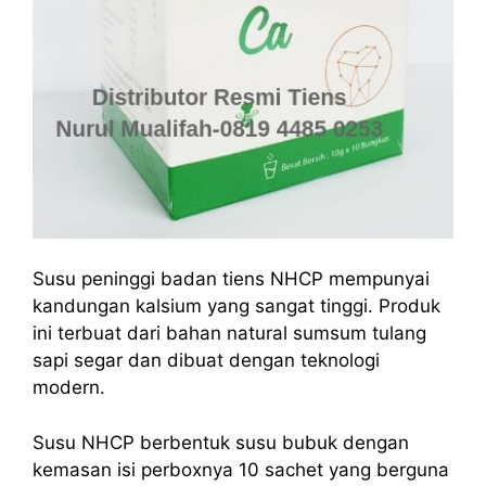
Susu peninggi badan tiens NHCP mempunyai
kandungan kalsium yang sangat tinggi. Produk
ini terbuat dari bahan natural sumsum tulang
sapi segar dan dibuat dengan teknologi
modern.
Susu NHCP berbentuk susu bubuk dengan
kemasan isi perboxnya 10 sachet yang berguna