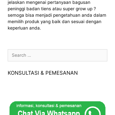
jelaskan mengenai pertanyaan bagusan
peninggi badan tiens atau super grow up ?
semoga bisa menjadi pengetahuan anda dalam
memilih produk yang baik dan sesuai dengan
keperluan anda.
Search
for:
KONSULTASI & PEMESANAN