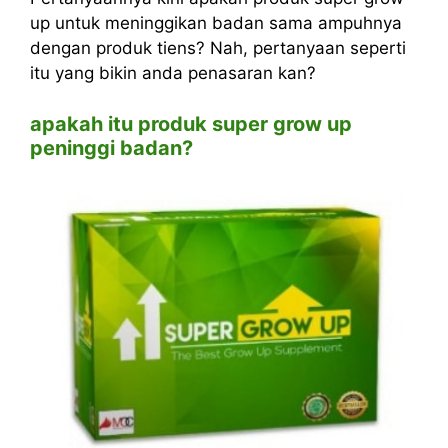
up untuk meninggikan badan sama ampuhnya
dengan produk tiens? Nah, pertanyaan seperti
itu yang bikin anda penasaran kan?
apakah itu produk super grow up
peninggi badan?