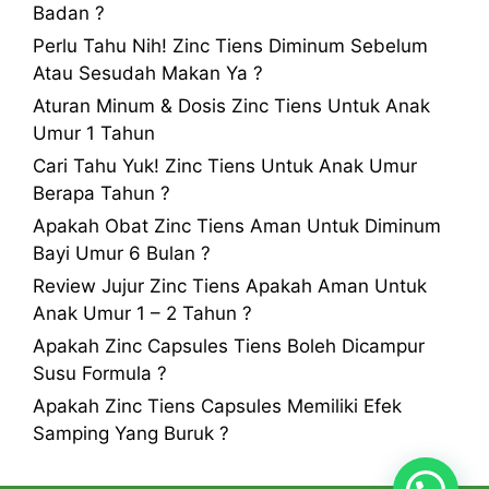
Badan ?
Perlu Tahu Nih! Zinc Tiens Diminum Sebelum
Atau Sesudah Makan Ya ?
Aturan Minum & Dosis Zinc Tiens Untuk Anak
Umur 1 Tahun
Cari Tahu Yuk! Zinc Tiens Untuk Anak Umur
Berapa Tahun ?
Apakah Obat Zinc Tiens Aman Untuk Diminum
Bayi Umur 6 Bulan ?
Review Jujur Zinc Tiens Apakah Aman Untuk
Anak Umur 1 – 2 Tahun ?
Apakah Zinc Capsules Tiens Boleh Dicampur
Susu Formula ?
Apakah Zinc Tiens Capsules Memiliki Efek
Samping Yang Buruk ?