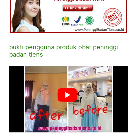
bukti pengguna produk obat peninggi
badan tiens