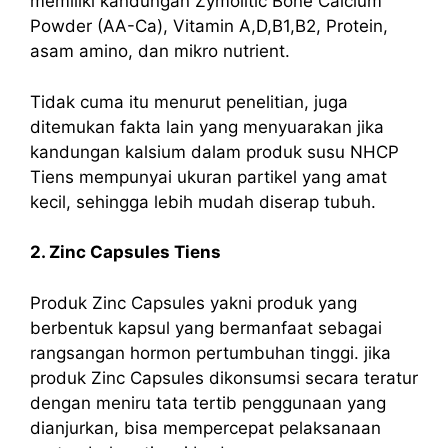
memiliki kandungan Zymolitic Bone Calcium
Powder (AA-Ca), Vitamin A,D,B1,B2, Protein,
asam amino, dan mikro nutrient.
Tidak cuma itu menurut penelitian, juga
ditemukan fakta lain yang menyuarakan jika
kandungan kalsium dalam produk susu NHCP
Tiens mempunyai ukuran partikel yang amat
kecil, sehingga lebih mudah diserap tubuh.
2. Zinc Capsules Tiens
Produk Zinc Capsules yakni produk yang
berbentuk kapsul yang bermanfaat sebagai
rangsangan hormon pertumbuhan tinggi. jika
produk Zinc Capsules dikonsumsi secara teratur
dengan meniru tata tertib penggunaan yang
dianjurkan, bisa mempercepat pelaksanaan