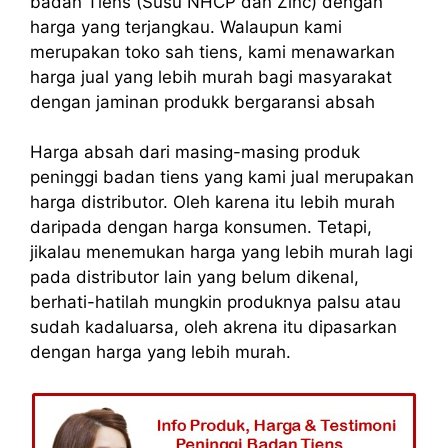
badan Tiens (Susu NHCP dan Zinc) dengan
harga yang terjangkau. Walaupun kami
merupakan toko sah tiens, kami menawarkan
harga jual yang lebih murah bagi masyarakat
dengan jaminan produkk bergaransi absah
Harga absah dari masing-masing produk
peninggi badan tiens yang kami jual merupakan
harga distributor. Oleh karena itu lebih murah
daripada dengan harga konsumen. Tetapi,
jikalau menemukan harga yang lebih murah lagi
pada distributor lain yang belum dikenal,
berhati-hatilah mungkin produknya palsu atau
sudah kadaluarsa, oleh akrena itu dipasarkan
dengan harga yang lebih murah.