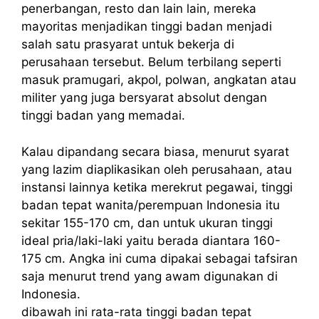
penerbangan, resto dan lain lain, mereka
mayoritas menjadikan tinggi badan menjadi
salah satu prasyarat untuk bekerja di
perusahaan tersebut. Belum terbilang seperti
masuk pramugari, akpol, polwan, angkatan atau
militer yang juga bersyarat absolut dengan
tinggi badan yang memadai.
Kalau dipandang secara biasa, menurut syarat
yang lazim diaplikasikan oleh perusahaan, atau
instansi lainnya ketika merekrut pegawai, tinggi
badan tepat wanita/perempuan Indonesia itu
sekitar 155-170 cm, dan untuk ukuran tinggi
ideal pria/laki-laki yaitu berada diantara 160-
175 cm. Angka ini cuma dipakai sebagai tafsiran
saja menurut trend yang awam digunakan di
Indonesia.
dibawah ini rata-rata tinggi badan tepat