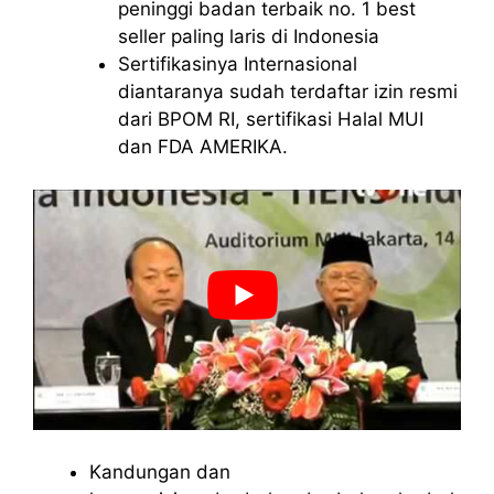
peninggi badan terbaik no. 1 best
seller paling laris di Indonesia
Sertifikasinya Internasional
diantaranya sudah terdaftar izin resmi
dari BPOM RI, sertifikasi Halal MUI
dan FDA AMERIKA.
Kandungan dan