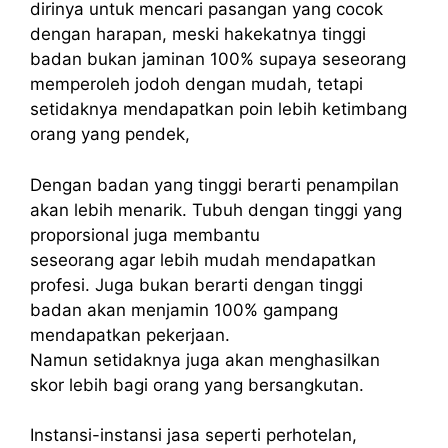
dirinya untuk mencari pasangan yang cocok
dengan harapan, meski hakekatnya tinggi
badan bukan jaminan 100% supaya seseorang
memperoleh jodoh dengan mudah, tetapi
setidaknya mendapatkan poin lebih ketimbang
orang yang pendek,
Dengan badan yang tinggi berarti penampilan
akan lebih menarik. Tubuh dengan tinggi yang
proporsional juga membantu
seseorang agar lebih mudah mendapatkan
profesi. Juga bukan berarti dengan tinggi
badan akan menjamin 100% gampang
mendapatkan pekerjaan.
Namun setidaknya juga akan menghasilkan
skor lebih bagi orang yang bersangkutan.
Instansi-instansi jasa seperti perhotelan,