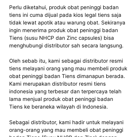
Perlu diketahui, produk obat peninggi badan
tiens ini cuma dijual pada kios legal tiens saja
tidak lewat apotik atau warung obat. Sekiranya
ingin menerima produk obat peninggi badan
Tiens (susu NHCP dan Zinc capsules) bisa
menghubungi distributor sah secara langsung.
Oleh sebab itu, kami sebagai distributor resmi
tiens melayani orang yang mau membeli produk
obat peninggi badan Tiens dimanapun berada.
Kami merupakan distributor resmi tiens
indonesia yang terbesar dan terpercaya telah
lama menjual produk obat peninggi badan
Tiens ke beraneka wilayah di Indonesia.
Sebagai distributor, kami hadir untuk melayani
orang-orang yang mau membeli obat peninggi