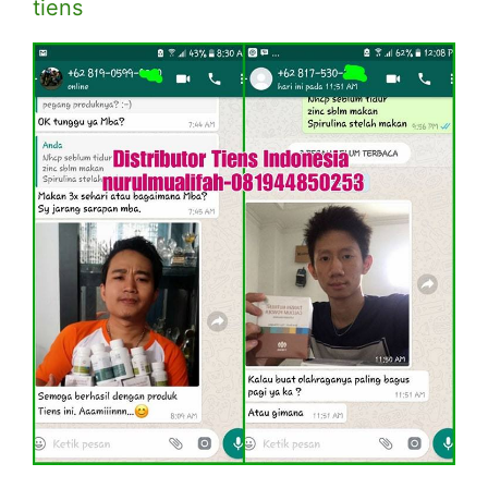
tiens