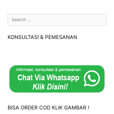
Search
for:
KONSULTASI & PEMESANAN
BISA ORDER COD KLIK GAMBAR !