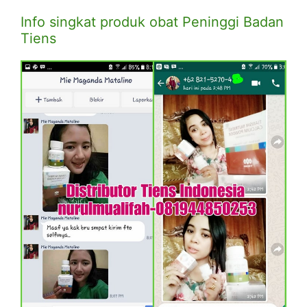
Info singkat produk obat Peninggi Badan
Tiens