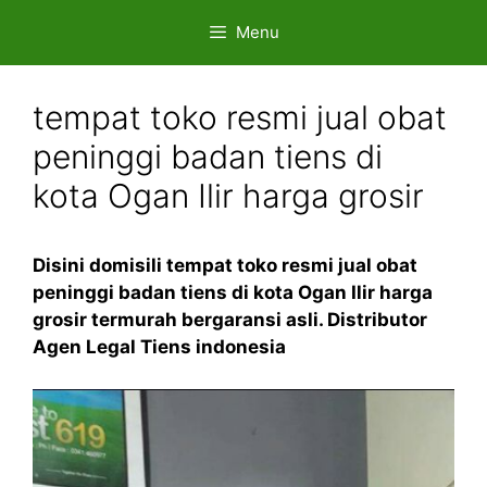
Skip
Menu
to
content
tempat toko resmi jual obat
peninggi badan tiens di
kota Ogan Ilir harga grosir
Disini domisili tempat toko resmi jual obat
peninggi badan tiens di kota Ogan Ilir harga
grosir termurah bergaransi asli. Distributor
Agen Legal Tiens indonesia