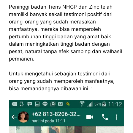
Peninggi badan Tiens NHCP dan Zinc telah
memiliki banyak sekali testimoni positif dari
orang-orang yang sudah merasakan
manfaatnya, mereka bisa memperoleh
pertumbuhan tinggi badan yang amat baik
dalam meningkatkan tinggi badan dengan
pesat, natural tanpa efek samping dan walhasil
permanen.
Untuk mengetahui sebagian testimoni dari
orang yang sudah memperoleh manfaatnya,
bisa memandangnya dibawah ini. :