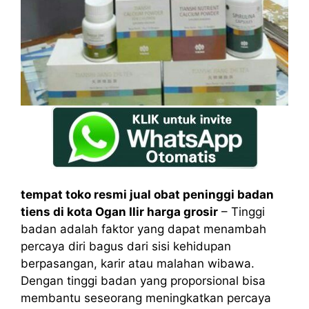
tempat toko resmi jual obat peninggi badan
tiens di kota Ogan Ilir harga grosir
– Tinggi
badan adalah faktor yang dapat menambah
percaya diri bagus dari sisi kehidupan
berpasangan, karir atau malahan wibawa.
Dengan tinggi badan yang proporsional bisa
membantu seseorang meningkatkan percaya