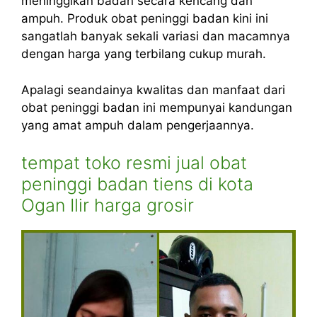
meninggikan badan secara kencang dan
ampuh. Produk obat peninggi badan kini ini
sangatlah banyak sekali variasi dan macamnya
dengan harga yang terbilang cukup murah.
Apalagi seandainya kwalitas dan manfaat dari
obat peninggi badan ini mempunyai kandungan
yang amat ampuh dalam pengerjaannya.
tempat toko resmi jual obat
peninggi badan tiens di kota
Ogan Ilir harga grosir