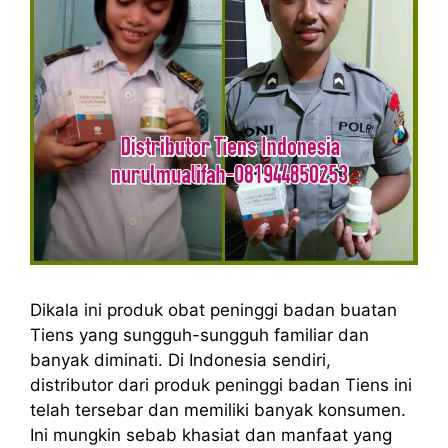
Dikala ini produk obat peninggi badan buatan
Tiens yang sungguh-sungguh familiar dan
banyak diminati. Di Indonesia sendiri,
distributor dari produk peninggi badan Tiens ini
telah tersebar dan memiliki banyak konsumen.
Ini mungkin sebab khasiat dan manfaat yang