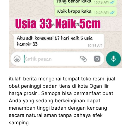
itulah berita mengenai tempat toko resmi jual
obat peninggi badan tiens di kota Ogan Ilir
harga grosir . Semoga bisa bermanfaat buat
Anda yang sedang berkeinginan dapat
menambah tinggi badan dengan kencang
secara natural aman tanpa bahaya efek
samping.