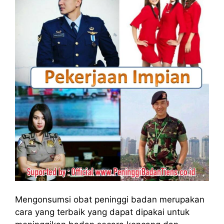
Mengonsumsi obat peninggi badan merupakan
cara yang terbaik yang dapat dipakai untuk