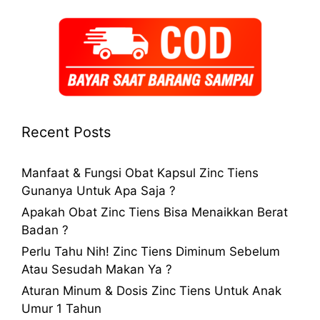
Recent Posts
Manfaat & Fungsi Obat Kapsul Zinc Tiens
Gunanya Untuk Apa Saja ?
Apakah Obat Zinc Tiens Bisa Menaikkan Berat
Badan ?
Perlu Tahu Nih! Zinc Tiens Diminum Sebelum
Atau Sesudah Makan Ya ?
Aturan Minum & Dosis Zinc Tiens Untuk Anak
Umur 1 Tahun