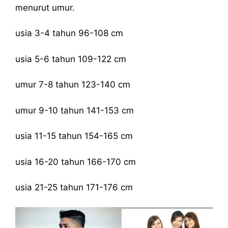
menurut umur.
usia 3-4 tahun 96-108 cm
usia 5-6 tahun 109-122 cm
umur 7-8 tahun 123-140 cm
umur 9-10 tahun 141-153 cm
usia 11-15 tahun 154-165 cm
usia 16-20 tahun 166-170 cm
usia 21-25 tahun 171-176 cm