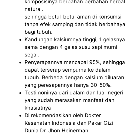
komposisinya berbahan berbahan herbal
natural.
sehingga betul-betul aman di konsumsi
tanpa efek samping dan tidak berbahaya
bagi tubuh.
Kandungan kalsiumnya tinggi, 1 gelasnya
sama dengan 4 gelas susu sapi murni
segar.
Penyerapannya mencapai 95%, sehingga
dapat terserap sempurna ke dalam
tubuh. Berbeda dengan kalsium diluaran
yang peresapannya hanya 30-50%.
Testimoninya dari dalam dan luar negeri
yang sudah merasakan manfaat dan
khasiatnya
Di rekomendasikan oleh Dokter
Kesehatan Indonesia dan Pakar Gizi
Dunia Dr. Jhon Heinerman.