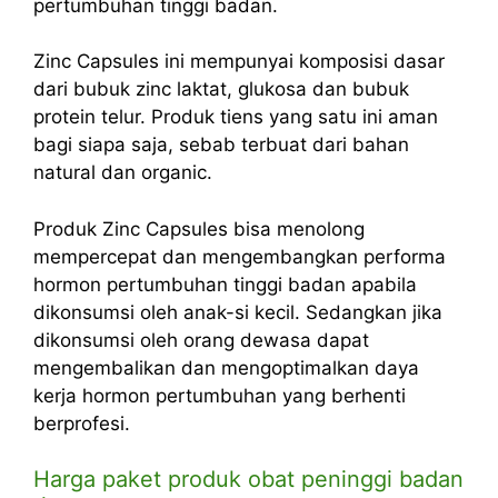
pertumbuhan tinggi badan.
Zinc Capsules ini mempunyai komposisi dasar
dari bubuk zinc laktat, glukosa dan bubuk
protein telur. Produk tiens yang satu ini aman
bagi siapa saja, sebab terbuat dari bahan
natural dan organic.
Produk Zinc Capsules bisa menolong
mempercepat dan mengembangkan performa
hormon pertumbuhan tinggi badan apabila
dikonsumsi oleh anak-si kecil. Sedangkan jika
dikonsumsi oleh orang dewasa dapat
mengembalikan dan mengoptimalkan daya
kerja hormon pertumbuhan yang berhenti
berprofesi.
Harga paket produk obat peninggi badan