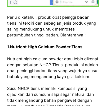
Perlu diketahui, produk obat peinggi badan
tiens ini terdiri dari sebagian jenis produk yang
saling mendukung untuk memroses
pertumbuhan tinggi badan. Diantaranya :
1.Nutrient High Calcium Powder Tiens
Nutrient high calcium powder atau lebih dikenal
dengan sebutan NHCP Tiens. produk ini adalah
obat peninggi badan tiens yang wujudnya susu
bubuk yang mengandung kaya gizi kalsium.
Susu NHCP tiens memiliki komposisi yang
dijadikan dari sumsum sapi segar natural dan
tidak mengandung bahan pengawet dengan