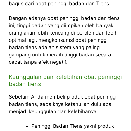
bagus dari obat peninggi badan dari Tiens.
Dengan adanya obat peninggi badan dari tiens
ini, tinggi badan yang diimpikan oleh banyak
orang akan lebih kencang di peroleh dan lebih
optimal lagi. mengkonsumsi obat peninggi
badan tiens adalah sistem yang paling
gampang untuk meraih tinggi badan secara
cepat tanpa efek negatif.
Keunggulan dan kelebihan obat peninggi
badan tiens
Sebelum Anda membeli produk obat peninggi
badan tiens, sebaiknya ketahuilah dulu apa
menjadi keunggulan dan kelebihanya :
Peninggi Badan Tiens yakni produk