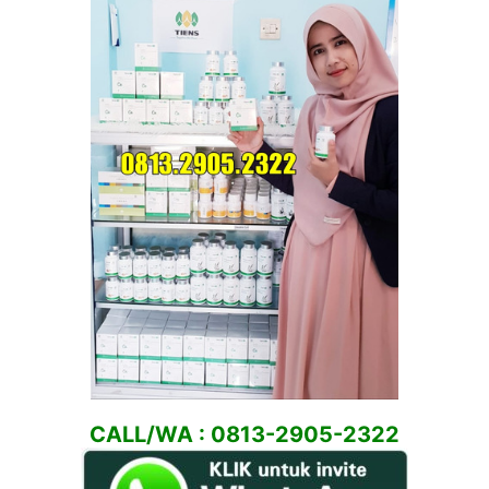
CALL/WA : 0813-2905-2322