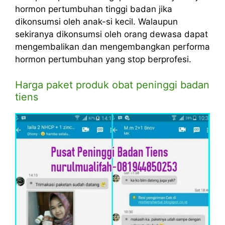
hormon pertumbuhan tinggi badan jika
dikonsumsi oleh anak-si kecil. Walaupun
sekiranya dikonsumsi oleh orang dewasa dapat
mengembalikan dan mengembangkan performa
hormon pertumbuhan yang stop berprofesi.
Harga paket produk obat peninggi badan
tiens