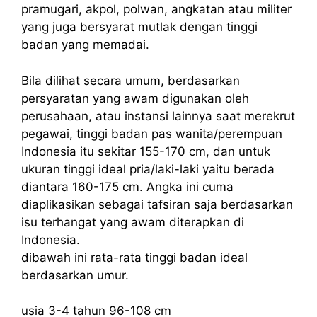
pramugari, akpol, polwan, angkatan atau militer
yang juga bersyarat mutlak dengan tinggi
badan yang memadai.
Bila dilihat secara umum, berdasarkan
persyaratan yang awam digunakan oleh
perusahaan, atau instansi lainnya saat merekrut
pegawai, tinggi badan pas wanita/perempuan
Indonesia itu sekitar 155-170 cm, dan untuk
ukuran tinggi ideal pria/laki-laki yaitu berada
diantara 160-175 cm. Angka ini cuma
diaplikasikan sebagai tafsiran saja berdasarkan
isu terhangat yang awam diterapkan di
Indonesia.
dibawah ini rata-rata tinggi badan ideal
berdasarkan umur.
usia 3-4 tahun 96-108 cm