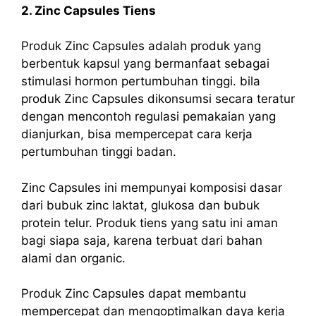
2. Zinc Capsules Tiens
Produk Zinc Capsules adalah produk yang
berbentuk kapsul yang bermanfaat sebagai
stimulasi hormon pertumbuhan tinggi. bila
produk Zinc Capsules dikonsumsi secara teratur
dengan mencontoh regulasi pemakaian yang
dianjurkan, bisa mempercepat cara kerja
pertumbuhan tinggi badan.
Zinc Capsules ini mempunyai komposisi dasar
dari bubuk zinc laktat, glukosa dan bubuk
protein telur. Produk tiens yang satu ini aman
bagi siapa saja, karena terbuat dari bahan
alami dan organic.
Produk Zinc Capsules dapat membantu
mempercepat dan mengoptimalkan daya kerja