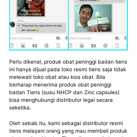
Perlu dikenal, produk obat peninggi badan tiens
ini hanya dijual pada toko resmi tiens saja tidak
melewati toko obat atau kios obat. Bila
berharap menerima produk obat peninggi
badan Tiens (susu NHCP dan Zinc capsules)
bisa menghubungi distributor legal secara
seketika.
Oleh sebab itu, kami sebagai distributor resmi
tiens melayani orang yang mau membeli produk