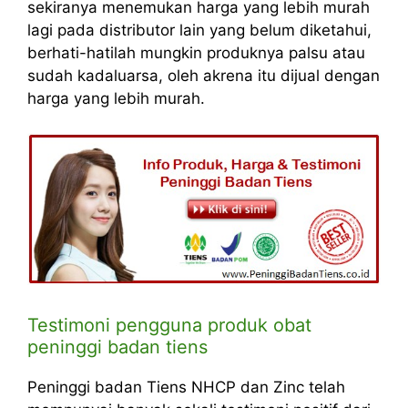
sekiranya menemukan harga yang lebih murah
lagi pada distributor lain yang belum diketahui,
berhati-hatilah mungkin produknya palsu atau
sudah kadaluarsa, oleh akrena itu dijual dengan
harga yang lebih murah.
Testimoni pengguna produk obat
peninggi badan tiens
Peninggi badan Tiens NHCP dan Zinc telah