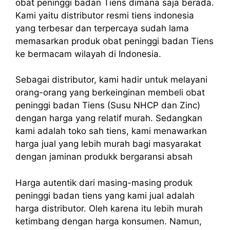
obat peninggi badan Tiens dimana saja berada.
Kami yaitu distributor resmi tiens indonesia
yang terbesar dan terpercaya sudah lama
memasarkan produk obat peninggi badan Tiens
ke bermacam wilayah di Indonesia.
Sebagai distributor, kami hadir untuk melayani
orang-orang yang berkeinginan membeli obat
peninggi badan Tiens (Susu NHCP dan Zinc)
dengan harga yang relatif murah. Sedangkan
kami adalah toko sah tiens, kami menawarkan
harga jual yang lebih murah bagi masyarakat
dengan jaminan produkk bergaransi absah
Harga autentik dari masing-masing produk
peninggi badan tiens yang kami jual adalah
harga distributor. Oleh karena itu lebih murah
ketimbang dengan harga konsumen. Namun,