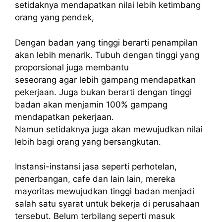
setidaknya mendapatkan nilai lebih ketimbang
orang yang pendek,
Dengan badan yang tinggi berarti penampilan
akan lebih menarik. Tubuh dengan tinggi yang
proporsional juga membantu
seseorang agar lebih gampang mendapatkan
pekerjaan. Juga bukan berarti dengan tinggi
badan akan menjamin 100% gampang
mendapatkan pekerjaan.
Namun setidaknya juga akan mewujudkan nilai
lebih bagi orang yang bersangkutan.
Instansi-instansi jasa seperti perhotelan,
penerbangan, cafe dan lain lain, mereka
mayoritas mewujudkan tinggi badan menjadi
salah satu syarat untuk bekerja di perusahaan
tersebut. Belum terbilang seperti masuk