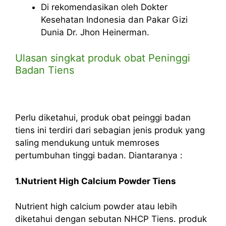
Di rekomendasikan oleh Dokter
Kesehatan Indonesia dan Pakar Gizi
Dunia Dr. Jhon Heinerman.
Ulasan singkat produk obat Peninggi
Badan Tiens
Perlu diketahui, produk obat peinggi badan
tiens ini terdiri dari sebagian jenis produk yang
saling mendukung untuk memroses
pertumbuhan tinggi badan. Diantaranya :
1.Nutrient High Calcium Powder Tiens
Nutrient high calcium powder atau lebih
diketahui dengan sebutan NHCP Tiens. produk