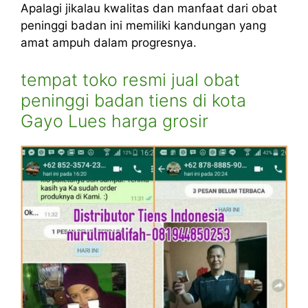
Apalagi jikalau kwalitas dan manfaat dari obat
peninggi badan ini memiliki kandungan yang
amat ampuh dalam progresnya.
tempat toko resmi jual obat
peninggi badan tiens di kota
Gayo Lues harga grosir