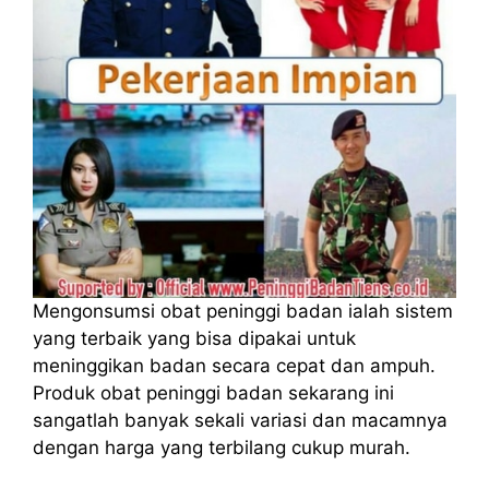
Mengonsumsi obat peninggi badan ialah sistem
yang terbaik yang bisa dipakai untuk
meninggikan badan secara cepat dan ampuh.
Produk obat peninggi badan sekarang ini
sangatlah banyak sekali variasi dan macamnya
dengan harga yang terbilang cukup murah.