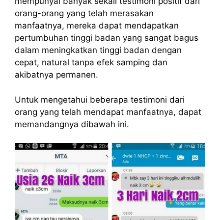
mempunyai banyak sekali testimoni positif dari
orang-orang yang telah merasakan
manfaatnya, mereka dapat mendapatkan
pertumbuhan tinggi badan yang sangat bagus
dalam meningkatkan tinggi badan dengan
cepat, natural tanpa efek samping dan
akibatnya permanen.
Untuk mengetahui beberapa testimoni dari
orang yang telah mendapat manfaatnya, dapat
memandangnya dibawah ini.