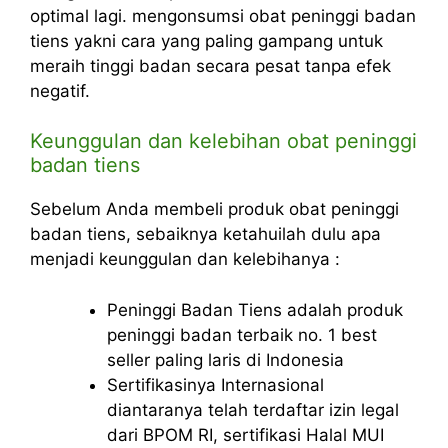
optimal lagi. mengonsumsi obat peninggi badan
tiens yakni cara yang paling gampang untuk
meraih tinggi badan secara pesat tanpa efek
negatif.
Keunggulan dan kelebihan obat peninggi
badan tiens
Sebelum Anda membeli produk obat peninggi
badan tiens, sebaiknya ketahuilah dulu apa
menjadi keunggulan dan kelebihanya :
Peninggi Badan Tiens adalah produk
peninggi badan terbaik no. 1 best
seller paling laris di Indonesia
Sertifikasinya Internasional
diantaranya telah terdaftar izin legal
dari BPOM RI, sertifikasi Halal MUI