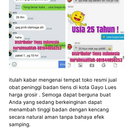
itulah kabar mengenai tempat toko resmi jual
obat peninggi badan tiens di kota Gayo Lues
harga grosir . Semoga dapat berguna buat
Anda yang sedang berkeinginan dapat
menambah tinggi badan dengan kencang
secara natural aman tanpa bahaya efek
samping.