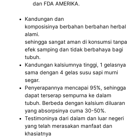
dan FDA AMERIKA.
Kandungan dan
komposisinya berbahan berbahan herbal
alami.
sehingga sangat aman di konsumsi tanpa
efek samping dan tidak berbahaya bagi
tubuh.
Kandungan kalsiumnya tinggi, 1 gelasnya
sama dengan 4 gelas susu sapi murni
segar.
Penyerapannya mencapai 95%, sehingga
dapat terserap sempurna ke dalam
tubuh. Berbeda dengan kalsium diluaran
yang absorpsinya cuma 30-50%.
Testimoninya dari dalam dan luar negeri
yang telah merasakan manfaat dan
khasiatnya