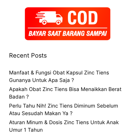
Recent Posts
Manfaat & Fungsi Obat Kapsul Zinc Tiens
Gunanya Untuk Apa Saja ?
Apakah Obat Zinc Tiens Bisa Menaikkan Berat
Badan ?
Perlu Tahu Nih! Zinc Tiens Diminum Sebelum
Atau Sesudah Makan Ya ?
Aturan Minum & Dosis Zinc Tiens Untuk Anak
Umur 1 Tahun