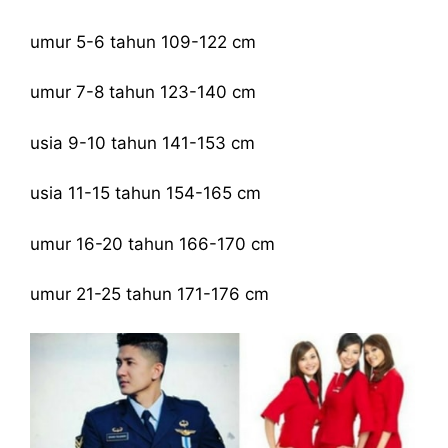
umur 5-6 tahun 109-122 cm
umur 7-8 tahun 123-140 cm
usia 9-10 tahun 141-153 cm
usia 11-15 tahun 154-165 cm
umur 16-20 tahun 166-170 cm
umur 21-25 tahun 171-176 cm