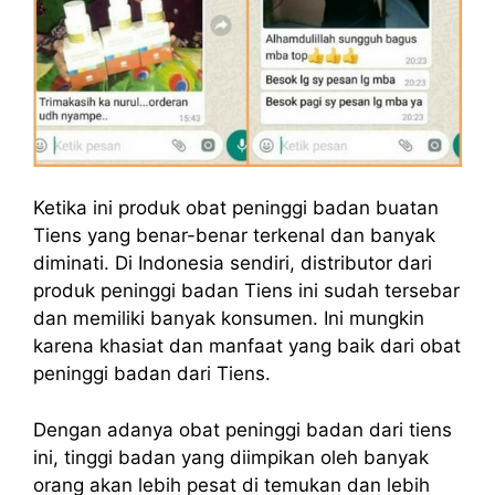
Ketika ini produk obat peninggi badan buatan
Tiens yang benar-benar terkenal dan banyak
diminati. Di Indonesia sendiri, distributor dari
produk peninggi badan Tiens ini sudah tersebar
dan memiliki banyak konsumen. Ini mungkin
karena khasiat dan manfaat yang baik dari obat
peninggi badan dari Tiens.
Dengan adanya obat peninggi badan dari tiens
ini, tinggi badan yang diimpikan oleh banyak
orang akan lebih pesat di temukan dan lebih