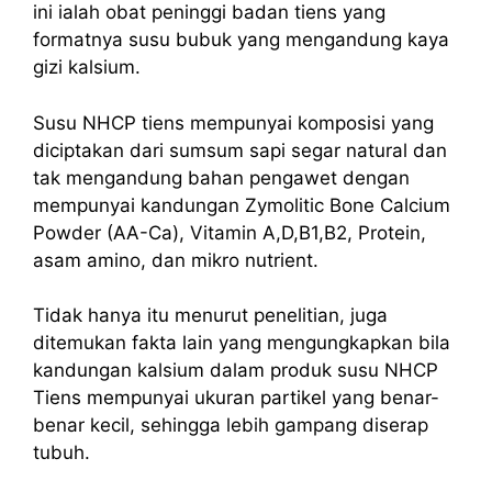
ini ialah obat peninggi badan tiens yang
formatnya susu bubuk yang mengandung kaya
gizi kalsium.
Susu NHCP tiens mempunyai komposisi yang
diciptakan dari sumsum sapi segar natural dan
tak mengandung bahan pengawet dengan
mempunyai kandungan Zymolitic Bone Calcium
Powder (AA-Ca), Vitamin A,D,B1,B2, Protein,
asam amino, dan mikro nutrient.
Tidak hanya itu menurut penelitian, juga
ditemukan fakta lain yang mengungkapkan bila
kandungan kalsium dalam produk susu NHCP
Tiens mempunyai ukuran partikel yang benar-
benar kecil, sehingga lebih gampang diserap
tubuh.