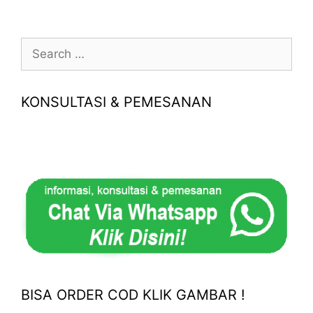
Search
for:
KONSULTASI & PEMESANAN
BISA ORDER COD KLIK GAMBAR !