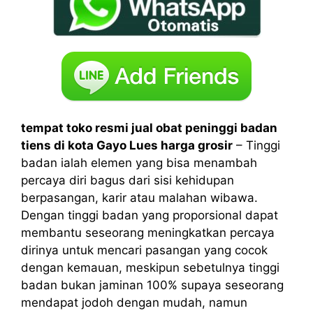
tempat toko resmi jual obat peninggi badan
tiens di kota Gayo Lues harga grosir
– Tinggi
badan ialah elemen yang bisa menambah
percaya diri bagus dari sisi kehidupan
berpasangan, karir atau malahan wibawa.
Dengan tinggi badan yang proporsional dapat
membantu seseorang meningkatkan percaya
dirinya untuk mencari pasangan yang cocok
dengan kemauan, meskipun sebetulnya tinggi
badan bukan jaminan 100% supaya seseorang
mendapat jodoh dengan mudah, namun