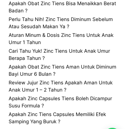
Apakah Obat Zinc Tiens Bisa Menaikkan Berat
Badan ?
Perlu Tahu Nih! Zinc Tiens Diminum Sebelum
Atau Sesudah Makan Ya ?
Aturan Minum & Dosis Zinc Tiens Untuk Anak
Umur 1 Tahun
Cari Tahu Yuk! Zinc Tiens Untuk Anak Umur
Berapa Tahun ?
Apakah Obat Zinc Tiens Aman Untuk Diminum
Bayi Umur 6 Bulan ?
Review Jujur Zinc Tiens Apakah Aman Untuk
Anak Umur 1 – 2 Tahun ?
Apakah Zinc Capsules Tiens Boleh Dicampur
Susu Formula ?
Apakah Zinc Tiens Capsules Memiliki Efek
Samping Yang Buruk ?