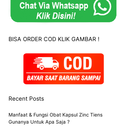
BISA ORDER COD KLIK GAMBAR !
Recent Posts
Manfaat & Fungsi Obat Kapsul Zinc Tiens
Gunanya Untuk Apa Saja ?