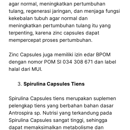
agar normal, meningkatkan pertumbuhan
tulang, regenerasi jaringan, dan menjaga fungsi
kekebalan tubuh agar normal dan
meningkatkan pertumbuhan tulang itu yang
terpenting, karena zinc capsules dapat
mempercepat proses pertumbuhan.
Zinc Capsules juga memiliki izin edar BPOM
dengan nomor POM SI 034 308 671 dan label
halal dari MUI.
Spirulina Capsules Tiens
Spirulina Capsules tiens merupakan suplemen
pelengkap tiens yang berbahan bahan dasar
Antrospira sp. Nutrisi yang terkandung pada
Spirulina Capsules sangat tinggi, sehingga
dapat memaksimalkan metabolisme dan