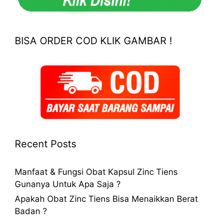
BISA ORDER COD KLIK GAMBAR !
Recent Posts
Manfaat & Fungsi Obat Kapsul Zinc Tiens
Gunanya Untuk Apa Saja ?
Apakah Obat Zinc Tiens Bisa Menaikkan Berat
Badan ?