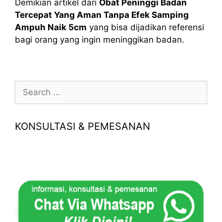
Demikian artikel dari
Obat Peninggi Badan
Tercepat Yang Aman Tanpa Efek Samping
Ampuh Naik 5cm
yang bisa dijadikan referensi
bagi orang yang ingin meninggikan badan.
Search
for:
KONSULTASI & PEMESANAN