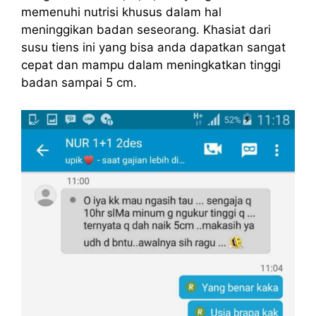
memenuhi nutrisi khusus dalam hal
meninggikan badan seseorang. Khasiat dari
susu tiens ini yang bisa anda dapatkan sangat
cepat dan mampu dalam meningkatkan tinggi
badan sampai 5 cm.