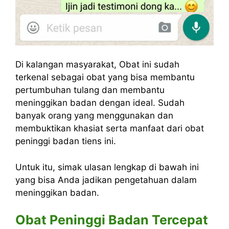
Di kalangan masyarakat, Obat ini sudah
terkenal sebagai obat yang bisa membantu
pertumbuhan tulang dan membantu
meninggikan badan dengan ideal. Sudah
banyak orang yang menggunakan dan
membuktikan khasiat serta manfaat dari obat
peninggi badan tiens ini.
Untuk itu, simak ulasan lengkap di bawah ini
yang bisa Anda jadikan pengetahuan dalam
meninggikan badan.
Obat Peninggi Badan Tercepat