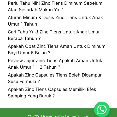
Perlu Tahu Nih! Zinc Tiens Diminum Sebelum
Atau Sesudah Makan Ya ?
Aturan Minum & Dosis Zinc Tiens Untuk Anak
Umur 1 Tahun
Cari Tahu Yuk! Zinc Tiens Untuk Anak Umur
Berapa Tahun ?
Apakah Obat Zinc Tiens Aman Untuk Diminum
Bayi Umur 6 Bulan ?
Review Jujur Zinc Tiens Apakah Aman Untuk
Anak Umur 1 – 2 Tahun ?
Apakah Zinc Capsules Tiens Boleh Dicampur
Susu Formula ?
Apakah Zinc Tiens Capsules Memiliki Efek
Samping Yang Buruk ?
© 2026 Peninggibadantiens.co.id