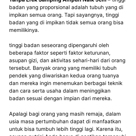
badan yang proporsional adalah tubuh yang di
impikan semua orang. Tapi sayangnya, tinggi
badan yang di impikan tidak semua orang bisa
memilikinya.
tinggi badan seseorang dipengaruhi oleh
beberapa faktor seperti faktor keturunan,
asupan gizi, dan aktivitas sehari-hari dari orang
tersebut. Banyak orang yang memiliki tubuh
pendek yang diwariskan kedua orang tuanya
dan mereka ingin menemukan berbagai teknik
dan cara serta usaha dalam meninggikan
badan sesuai dengan impian dari mereka.
Apalagi bagi orang yang masih remaja, dalam
usia masa pertumbuhan dapat di manfaatkan
untuk bisa tumbuh lebih tinggi lagi. Karena itu,