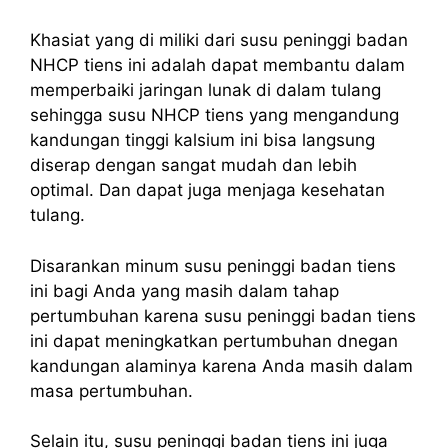
Khasiat yang di miliki dari susu peninggi badan
NHCP tiens ini adalah dapat membantu dalam
memperbaiki jaringan lunak di dalam tulang
sehingga susu NHCP tiens yang mengandung
kandungan tinggi kalsium ini bisa langsung
diserap dengan sangat mudah dan lebih
optimal. Dan dapat juga menjaga kesehatan
tulang.
Disarankan minum susu peninggi badan tiens
ini bagi Anda yang masih dalam tahap
pertumbuhan karena susu peninggi badan tiens
ini dapat meningkatkan pertumbuhan dnegan
kandungan alaminya karena Anda masih dalam
masa pertumbuhan.
Selain itu, susu peninggi badan tiens ini juga