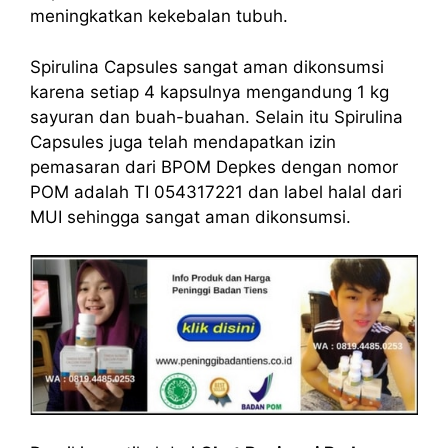
meningkatkan kekebalan tubuh.
Spirulina Capsules sangat aman dikonsumsi
karena setiap 4 kapsulnya mengandung 1 kg
sayuran dan buah-buahan. Selain itu Spirulina
Capsules juga telah mendapatkan izin
pemasaran dari BPOM Depkes dengan nomor
POM adalah TI 054317221 dan label halal dari
MUI sehingga sangat aman dikonsumsi.