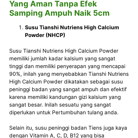
Yang Aman Tanpa Efek
Samping Ampuh Naik 5cm
Susu Tianshi Nutriens High Calcium
Powder (NHCP)
Susu Tianshi Nutriens High Calcium Powder
memiliki jumlah kadar kalsium yang sangat
tinggi dan memiliki penyerapan yang mencapai
90%, inilah yang menyebabkan Tianshi Nutriens
High Calcium Powder dikatakan sebagai susu
peninggi badan yang sangat ampuh dan efektif
karena memiliki kandungan gizi kalsium yang
sangat besar. Inilah sesuatu yang sangat
diperlukan untuk Pertumbuhan tulang anda.
Selain itu,
susu peninggi badan
Tiens juga kaya
dengan Vitamin A, C, D, B12 yang bisa