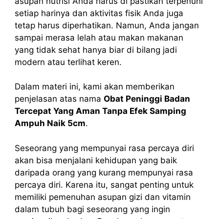
asupan nutrisi Anda harus di pastikan terpenuhi
setiap harinya dan aktivitas fisik Anda juga
tetap harus diperhatikan. Namun, Anda jangan
sampai merasa lelah atau makan makanan
yang tidak sehat hanya biar di bilang jadi
modern atau terlihat keren.
Dalam materi ini, kami akan memberikan
penjelasan atas nama
Obat Peninggi Badan
Tercepat Yang Aman Tanpa
Efek Samping
Ampuh Naik 5cm
.
Seseorang yang mempunyai rasa percaya diri
akan bisa menjalani kehidupan yang baik
daripada orang yang kurang mempunyai rasa
percaya diri. Karena itu, sangat penting untuk
memiliki pemenuhan asupan gizi dan vitamin
dalam tubuh bagi seseorang yang ingin