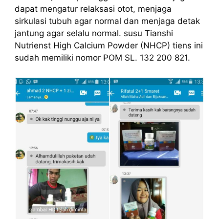
dapat mengatur relaksasi otot, menjaga
sirkulasi tubuh agar normal dan menjaga detak
jantung agar selalu normal. susu Tianshi
Nutrienst High Calcium Powder (NHCP) tiens ini
sudah memiliki nomor POM SL. 132 200 821.