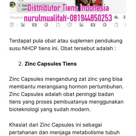
Terdapat pula obat atau suplemen pendukung
susu NHCP tiens ini. Obat tersebut adalah :
Zinc Capsules Tiens
Zinc Capsules mengandung zat zinc yang bisa
membantu merangsang hormon pertumbuhan.
Zinc Capsules adalah obat peninggi badan
tiens yang proses pembuatanya menggunakan
bioteknologi yang sudah modern.
Khasiat dari Zinc Capsules ini sebagai
pertahanan dan menjaga metabolisme tubuh