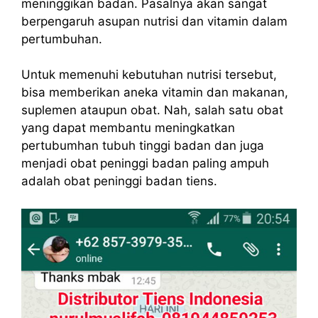
meninggikan badan. Pasalnya akan sangat
berpengaruh asupan nutrisi dan vitamin dalam
pertumbuhan.
Untuk memenuhi kebutuhan nutrisi tersebut,
bisa memberikan aneka vitamin dan makanan,
suplemen ataupun obat. Nah, salah satu obat
yang dapat membantu meningkatkan
pertubumhan tubuh tinggi badan dan juga
menjadi obat peninggi badan paling ampuh
adalah obat peninggi badan tiens.