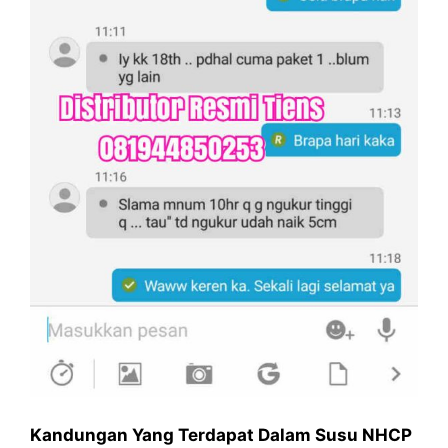
Kandungan Yang Terdapat Dalam Susu NHCP