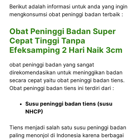
Berikut adalah informasi untuk anda yang ingin
mengkonsumsi obat peninggi badan terbaik :
Obat Peninggi Badan Super
Cepat Tinggi Tanpa
Efeksamping 2 Hari Naik 3cm
obat peninggi badan yang sangat
direkomendasikan untuk meninggikan badan
secara cepat yaitu obat peninggi badan tiens.
Obat peninggi badan tiens ini terdiri dari :
Susu peninggi badan tiens (susu
NHCP)
Tiens menjadi salah satu susu peninggi badan
paling menonjol di Indonesia karena berbagai