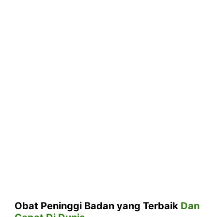
Obat Peninggi Badan yang Terbaik
Dan