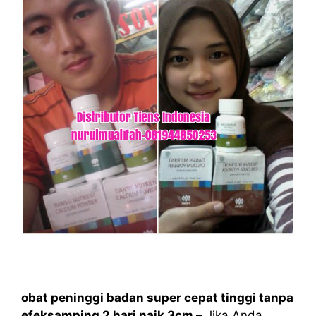
obat peninggi badan super cepat tinggi tanpa
efeksamping 2 hari naik 3cm –
Jika Anda