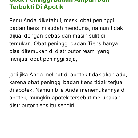
Terbukti Di Apotik
Perlu Anda diketahui, meski obat peninggi
badan tiens ini sudah mendunia, namun tidak
dijual dengan bebas dan masih sulit di
temukan. Obat peninggi badan Tiens hanya
bisa ditemukan di distributor resmi yang
menjual obat peninggi saja,
jadi jika Anda melihat di apotek tidak akan ada,
karena obat peninggi badan tiens tidak terjual
di apotek. Namun bila Anda menemukannya di
apotek, mungkin apotek tersebut merupakan
distributor tiens
itu sendiri.