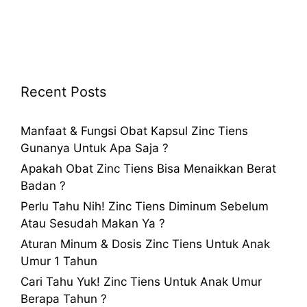
Recent Posts
Manfaat & Fungsi Obat Kapsul Zinc Tiens
Gunanya Untuk Apa Saja ?
Apakah Obat Zinc Tiens Bisa Menaikkan Berat
Badan ?
Perlu Tahu Nih! Zinc Tiens Diminum Sebelum
Atau Sesudah Makan Ya ?
Aturan Minum & Dosis Zinc Tiens Untuk Anak
Umur 1 Tahun
Cari Tahu Yuk! Zinc Tiens Untuk Anak Umur
Berapa Tahun ?