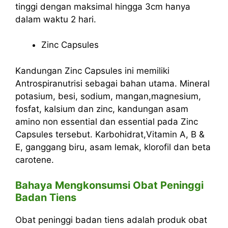
tinggi dengan maksimal hingga 3cm hanya
dalam waktu 2 hari.
Zinc Capsules
Kandungan Zinc Capsules ini memiliki
Antrospiranutrisi sebagai bahan utama. Mineral
potasium, besi, sodium, mangan,magnesium,
fosfat, kalsium dan zinc, kandungan asam
amino non essential dan essential pada Zinc
Capsules tersebut. Karbohidrat,Vitamin A, B &
E, ganggang biru, asam lemak, klorofil dan beta
carotene.
Bahaya Mengkonsumsi Obat Peninggi
Badan Tiens
Obat peninggi badan tiens adalah produk obat