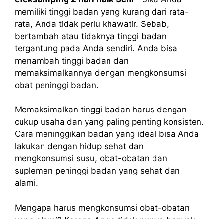
memiliki tinggi badan yang kurang dari rata-
rata, Anda tidak perlu khawatir. Sebab,
bertambah atau tidaknya tinggi badan
tergantung pada Anda sendiri. Anda bisa
menambah tinggi badan dan
memaksimalkannya dengan mengkonsumsi
obat peninggi badan.
Memaksimalkan tinggi badan harus dengan
cukup usaha dan yang paling penting konsisten.
Cara meninggikan badan yang ideal bisa Anda
lakukan dengan hidup sehat dan
mengkonsumsi susu, obat-obatan dan
suplemen peninggi badan yang sehat dan
alami.
Mengapa harus mengkonsumsi obat-obatan