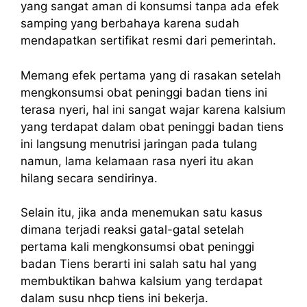
yang sangat aman di konsumsi tanpa ada efek
samping yang berbahaya karena sudah
mendapatkan sertifikat resmi dari pemerintah.
Memang efek pertama yang di rasakan setelah
mengkonsumsi obat peninggi badan tiens ini
terasa nyeri, hal ini sangat wajar karena kalsium
yang terdapat dalam obat peninggi badan tiens
ini langsung menutrisi jaringan pada tulang
namun, lama kelamaan rasa nyeri itu akan
hilang secara sendirinya.
Selain itu, jika anda menemukan satu kasus
dimana terjadi reaksi gatal-gatal setelah
pertama kali mengkonsumsi obat peninggi
badan Tiens berarti ini salah satu hal yang
membuktikan bahwa kalsium yang terdapat
dalam susu nhcp tiens ini bekerja.