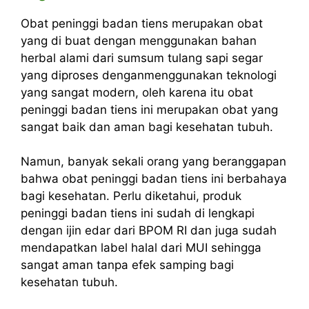
Obat peninggi badan tiens merupakan obat
yang di buat dengan menggunakan bahan
herbal alami dari sumsum tulang sapi segar
yang diproses denganmenggunakan teknologi
yang sangat modern, oleh karena itu obat
peninggi badan tiens ini merupakan obat yang
sangat baik dan aman bagi kesehatan tubuh.
Namun, banyak sekali orang yang beranggapan
bahwa obat peninggi badan tiens ini berbahaya
bagi kesehatan. Perlu diketahui, produk
peninggi badan tiens ini sudah di lengkapi
dengan ijin edar dari BPOM RI dan juga sudah
mendapatkan label halal dari MUI sehingga
sangat aman tanpa efek samping bagi
kesehatan tubuh.