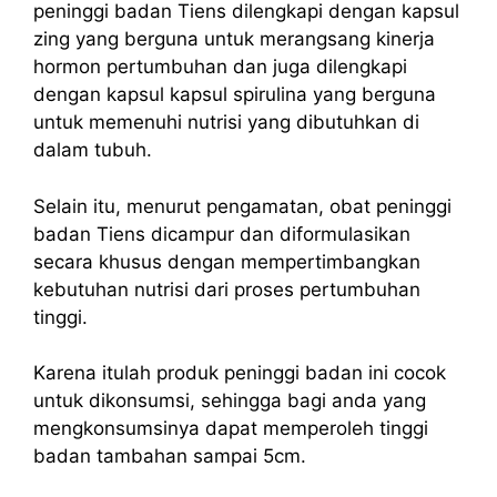
peninggi badan Tiens dilengkapi dengan kapsul
zing yang berguna untuk merangsang kinerja
hormon pertumbuhan dan juga dilengkapi
dengan kapsul kapsul spirulina yang berguna
untuk memenuhi nutrisi yang dibutuhkan di
dalam tubuh.
Selain itu, menurut pengamatan, obat peninggi
badan Tiens dicampur dan diformulasikan
secara khusus dengan mempertimbangkan
kebutuhan nutrisi dari proses pertumbuhan
tinggi.
Karena itulah produk peninggi badan ini cocok
untuk dikonsumsi, sehingga bagi anda yang
mengkonsumsinya dapat memperoleh tinggi
badan tambahan sampai 5cm.