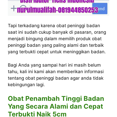
Tapi terkadang karena obat peninggi badan
saat ini sudah cukup banyak di pasaran, orang
menjadi bingung dalam memilih produk obat
peninggi badan yang paling alami dan terbaik
yang terbukti cepat untuk meninggikan badan.
Bagi Anda yang sampai hari ini masih belum
tahu, kali ini kami akan memberikan informasi
tentang obat peninggi badan agar anda tidak
kebingungan lagi.
Obat Penambah Tinggi Badan
Yang Secara Alami dan Cepat
Terbukti Naik 5cm