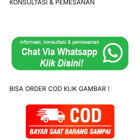
KONSULTASI & PEMESANAN
BISA ORDER COD KLIK GAMBAR !