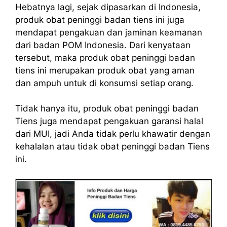
Hebatnya lagi, sejak dipasarkan di Indonesia,
produk obat peninggi badan tiens ini juga
mendapat pengakuan dan jaminan keamanan
dari badan POM Indonesia. Dari kenyataan
tersebut, maka produk obat peninggi badan
tiens ini merupakan produk obat yang aman
dan ampuh untuk di konsumsi setiap orang.
Tidak hanya itu, produk obat peninggi badan
Tiens juga mendapat pengakuan garansi halal
dari MUI, jadi Anda tidak perlu khawatir dengan
kehalalan atau tidak obat peninggi badan Tiens
ini.