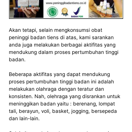
Akan tetapi, selain mengkonsumsi obat
peninggi badan tiens di atas, kami sarankan
anda juga melakukan berbagai aktifitas yang
mendukung dalam proses pertumbuhan tinggi
badan.
Beberapa aktifitas yang dapat mendukung
proses pertumbuhan tinggi badan ini adalah
melakukan olahraga dengan teratur dan
konsisten. Nah, olehraga yang disrankan untuk
meninggikan badan yaitu : berenang, lompat
tali, berayun, voli, basket, jogging, bersepeda
dan lain-lain.