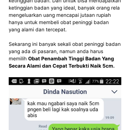
ketinggian badan. Dan untuk bisa mendapatkan
ketinggian badan yang ideal, banyak orang rela
mengeluarkan uang mencapai jutaan rupiah
hanya untuk membeli
obat peninggi badan
yang alami dan tercepat.
Sekarang ini banyak sekali obat peninggi badan
yang ada di pasaran, namun anda harus
memilih
Obat Penambah Tinggi Badan Yang
Secara Alami dan Cepat Terbukti Naik 5cm.