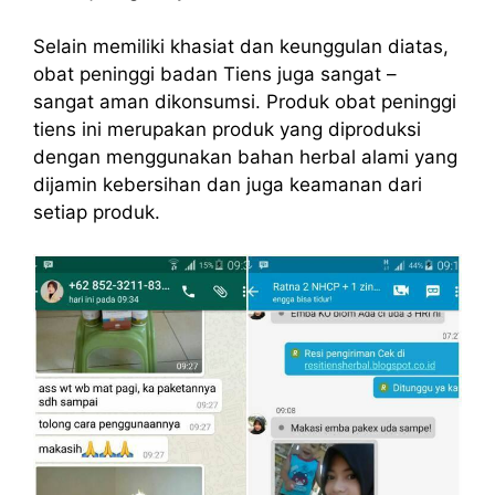
Selain memiliki
khasiat dan keunggulan
diatas,
obat peninggi badan Tiens juga sangat –
sangat aman dikonsumsi. Produk obat peninggi
tiens ini merupakan produk yang diproduksi
dengan menggunakan bahan herbal alami yang
dijamin kebersihan dan juga keamanan dari
setiap produk.