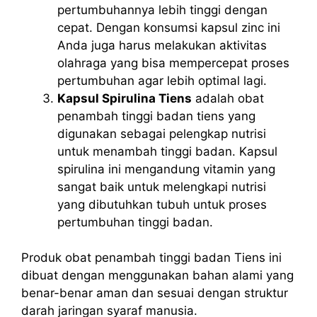
pertumbuhannya lebih tinggi dengan
cepat. Dengan konsumsi kapsul zinc ini
Anda juga harus melakukan aktivitas
olahraga yang bisa mempercepat proses
pertumbuhan agar lebih optimal lagi.
Kapsul Spirulina Tiens
adalah obat
penambah tinggi badan tiens yang
digunakan sebagai pelengkap nutrisi
untuk menambah tinggi badan. Kapsul
spirulina ini mengandung vitamin yang
sangat baik untuk melengkapi nutrisi
yang dibutuhkan tubuh untuk proses
pertumbuhan tinggi badan.
Produk obat penambah tinggi badan Tiens ini
dibuat dengan menggunakan bahan alami yang
benar-benar aman dan sesuai dengan struktur
darah jaringan syaraf manusia.