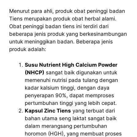
Menurut para ahli, produk
obat peninggi badan
Tiens
merupakan produk obat herbal alami.
Obat peninggi badan tiens ini terdiri dari
beberapa jenis produk yang berkesinambungan
untuk meninggikan badan. Beberapa jenis
produk adalah:
Susu Nutrient High Calcium Powder
(NHCP)
sangat baik digunakan untuk
memenuhi nutrisi pada tulang dengan
kadar kalsium tinggi, dengan daya
penyerapan 90%, dapat memproses
pertumbuhan tinggi yang lebih cepat.
Kapsul Zinc Tiens
yang terbuat dari
bahan utama seng laktat sangat baik
dalam merangsang pertumbuhan
horomon (HGH), yang membuat proses