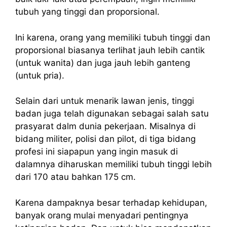
tubuh yang tinggi dan proporsional.
Ini karena, orang yang memiliki tubuh tinggi dan
proporsional biasanya terlihat jauh lebih cantik
(untuk wanita) dan juga jauh lebih ganteng
(untuk pria).
Selain dari untuk menarik lawan jenis, tinggi
badan juga telah digunakan sebagai salah satu
prasyarat dalm dunia pekerjaan. Misalnya di
bidang militer, polisi dan pilot, di tiga bidang
profesi ini siapapun yang ingin masuk di
dalamnya diharuskan memiliki tubuh tinggi lebih
dari 170 atau bahkan 175 cm.
Karena dampaknya besar terhadap kehidupan,
banyak orang mulai menyadari pentingnya