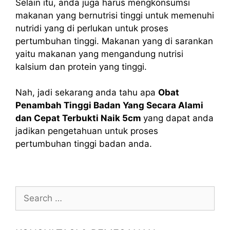
Selain itu, anda juga harus mengkonsumsi
makanan yang bernutrisi tinggi untuk memenuhi
nutridi yang di perlukan untuk proses
pertumbuhan tinggi. Makanan yang di sarankan
yaitu makanan yang mengandung nutrisi
kalsium dan protein yang tinggi.
Nah, jadi sekarang anda tahu apa
Obat
Penambah Tinggi Badan Yang Secara Alami
dan Cepat Terbukti Naik 5cm
yang dapat anda
jadikan pengetahuan untuk proses
pertumbuhan tinggi badan anda.
Search
for: