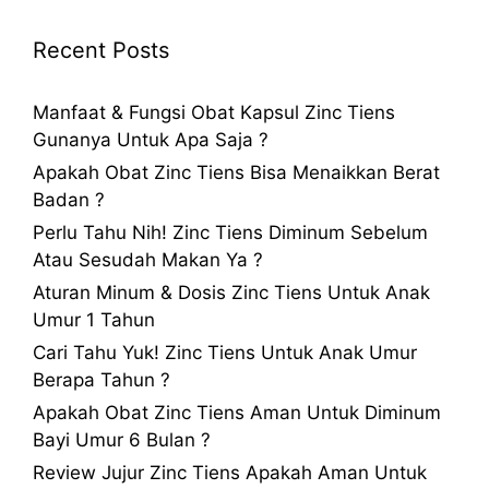
Recent Posts
Manfaat & Fungsi Obat Kapsul Zinc Tiens
Gunanya Untuk Apa Saja ?
Apakah Obat Zinc Tiens Bisa Menaikkan Berat
Badan ?
Perlu Tahu Nih! Zinc Tiens Diminum Sebelum
Atau Sesudah Makan Ya ?
Aturan Minum & Dosis Zinc Tiens Untuk Anak
Umur 1 Tahun
Cari Tahu Yuk! Zinc Tiens Untuk Anak Umur
Berapa Tahun ?
Apakah Obat Zinc Tiens Aman Untuk Diminum
Bayi Umur 6 Bulan ?
Review Jujur Zinc Tiens Apakah Aman Untuk