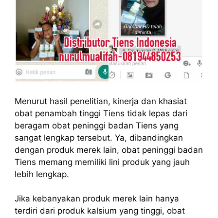
Menurut hasil penelitian, kinerja dan khasiat
obat penambah tinggi Tiens tidak lepas dari
beragam obat peninggi badan Tiens yang
sangat lengkap tersebut. Ya, dibandingkan
dengan produk merek lain, obat peninggi badan
Tiens memang memiliki lini produk yang jauh
lebih lengkap.
Jika kebanyakan produk merek lain hanya
terdiri dari produk kalsium yang tinggi, obat