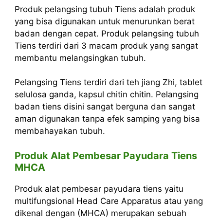
Produk pelangsing tubuh Tiens adalah produk
yang bisa digunakan untuk menurunkan berat
badan dengan cepat. Produk pelangsing tubuh
Tiens terdiri dari 3 macam produk yang sangat
membantu melangsingkan tubuh.
Pelangsing Tiens terdiri dari teh jiang Zhi, tablet
selulosa ganda, kapsul chitin chitin. Pelangsing
badan tiens disini sangat berguna dan sangat
aman digunakan tanpa efek samping yang bisa
membahayakan tubuh.
Produk Alat Pembesar Payudara Tiens
MHCA
Produk alat pembesar payudara tiens yaitu
multifungsional Head Care Apparatus atau yang
dikenal dengan (MHCA) merupakan sebuah