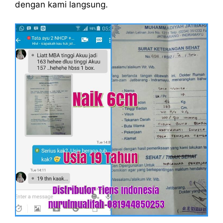
dengan kami langsung.