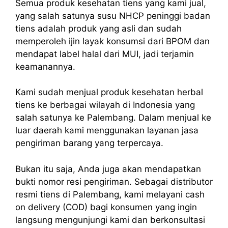
Semua produk kesehatan tiens yang kami jual,
yang salah satunya susu NHCP peninggi badan
tiens adalah produk yang asli dan sudah
memperoleh ijin layak konsumsi dari BPOM dan
mendapat label halal dari MUI, jadi terjamin
keamanannya.
Kami sudah menjual produk kesehatan herbal
tiens ke berbagai wilayah di Indonesia yang
salah satunya ke Palembang. Dalam menjual ke
luar daerah kami menggunakan layanan jasa
pengiriman barang yang terpercaya.
Bukan itu saja, Anda juga akan mendapatkan
bukti nomor resi pengiriman. Sebagai distributor
resmi
tiens di Palembang
, kami melayani cash
on delivery (COD) bagi konsumen yang ingin
langsung mengunjungi kami dan berkonsultasi