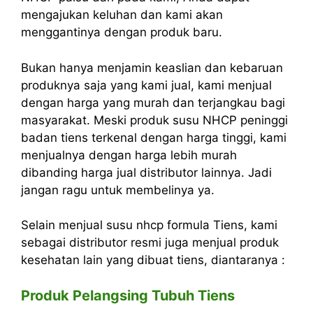
mengajukan keluhan dan kami akan
menggantinya dengan produk baru.
Bukan hanya menjamin keaslian dan kebaruan
produknya saja yang kami jual, kami menjual
dengan harga yang murah dan terjangkau bagi
masyarakat. Meski produk susu NHCP peninggi
badan tiens terkenal dengan harga tinggi, kami
menjualnya dengan harga lebih murah
dibanding
harga jual
distributor lainnya. Jadi
jangan ragu untuk membelinya ya.
Selain menjual susu nhcp formula Tiens, kami
sebagai distributor resmi juga menjual produk
kesehatan lain yang dibuat tiens, diantaranya :
Produk Pelangsing Tubuh Tiens