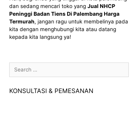
dan sedang mencari toko yang
Jual NHCP
Peninggi Badan Tiens Di Palembang Harga
Termurah
, jangan ragu untuk membelinya pada
kita dengan menghubungi kita atau datang
kepada kita langsung ya!
Search
for:
KONSULTASI & PEMESANAN