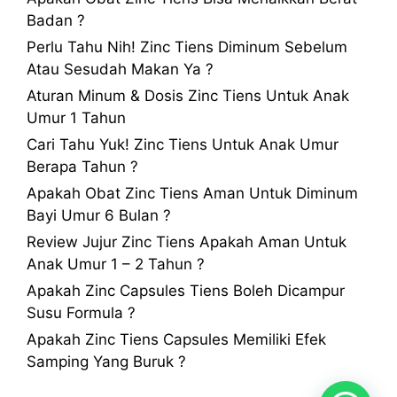
Badan ?
Perlu Tahu Nih! Zinc Tiens Diminum Sebelum
Atau Sesudah Makan Ya ?
Aturan Minum & Dosis Zinc Tiens Untuk Anak
Umur 1 Tahun
Cari Tahu Yuk! Zinc Tiens Untuk Anak Umur
Berapa Tahun ?
Apakah Obat Zinc Tiens Aman Untuk Diminum
Bayi Umur 6 Bulan ?
Review Jujur Zinc Tiens Apakah Aman Untuk
Anak Umur 1 – 2 Tahun ?
Apakah Zinc Capsules Tiens Boleh Dicampur
Susu Formula ?
Apakah Zinc Tiens Capsules Memiliki Efek
Samping Yang Buruk ?