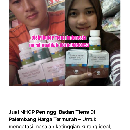
Jual NHCP Peninggi Badan Tiens Di
Palembang Harga Termurah –
Untuk
mengatasi masalah ketinggian kurang ideal,