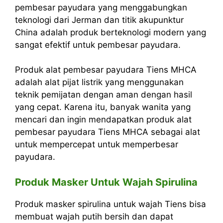
pembesar payudara yang menggabungkan
teknologi dari Jerman dan titik akupunktur
China adalah produk berteknologi modern yang
sangat efektif untuk pembesar payudara.
Produk alat pembesar payudara Tiens MHCA
adalah alat pijat listrik yang menggunakan
teknik pemijatan dengan aman dengan hasil
yang cepat. Karena itu, banyak wanita yang
mencari dan ingin mendapatkan produk alat
pembesar payudara Tiens MHCA sebagai alat
untuk mempercepat untuk memperbesar
payudara.
Produk Masker Untuk Wajah Spirulina
Produk masker spirulina untuk wajah Tiens bisa
membuat wajah putih bersih dan dapat