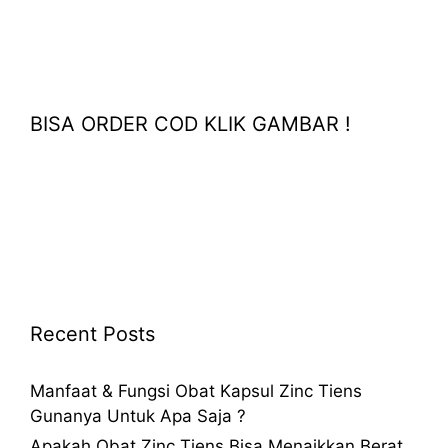
BISA ORDER COD KLIK GAMBAR !
Recent Posts
Manfaat & Fungsi Obat Kapsul Zinc Tiens
Gunanya Untuk Apa Saja ?
Apakah Obat Zinc Tiens Bisa Menaikkan Berat