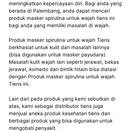
meningkatkan kepercayaan diri. Bagi anda yang
berada di Palembang, anda dapat mencari
produk masker spirulina untuk wajah tiens ini
bagi anda yang memiliki masalah di wajah.
Produk masker spirulina untuk wajah Tiens
berkhasiat untuk kulit dan masalah lainnya
(bisa digunakan untuk masker payudara).
Masalah kulit wajah lain seperti jerawat, bekas
jerawat, komedo dan bintik hitam bisa diatasi
dengan Produk masker spirulina untuk wajah
Tiens ini.
Lain dari pada produk yang kami sebutkan di
atas, kami sebagai distributor tiens juga
menjual aneka produk kesehatan tiens dan
berbagai produk yang bisa digunakan untuk
mengobati penyakit.