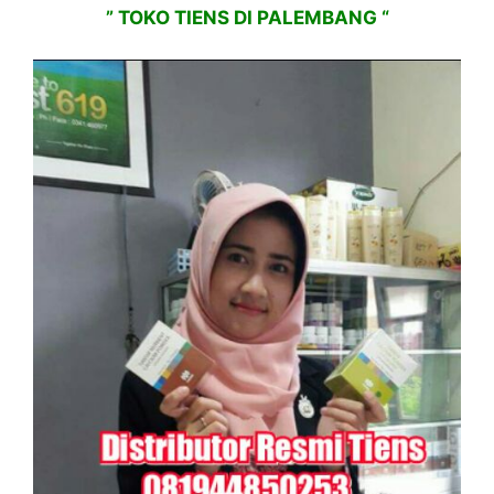
” TOKO TIENS DI PALEMBANG “