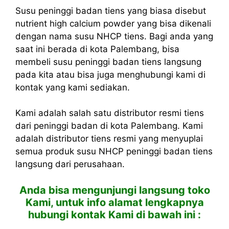
Susu peninggi badan tiens yang biasa disebut
nutrient high calcium powder yang bisa dikenali
dengan nama
susu NHCP tiens
. Bagi anda yang
saat ini berada di kota Palembang, bisa
membeli susu peninggi badan tiens langsung
pada kita atau bisa juga menghubungi kami di
kontak yang kami sediakan.
Kami adalah salah satu
distributor resmi tiens
dari peninggi badan di kota Palembang. Kami
adalah distributor tiens resmi yang menyuplai
semua produk susu NHCP peninggi badan tiens
langsung dari perusahaan.
Anda bisa mengunjungi langsung toko
Kami, untuk info alamat lengkapnya
hubungi kontak Kami di bawah ini :