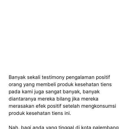
Banyak sekali testimony pengalaman positif
orang yang membeli produk kesehatan tiens
pada kami juga sangat banyak, banyak
diantaranya mereka bilang jika mereka
merasakan efek positif setelah mengkonsumsi
produk kesehatan tiens ini.
Nah, bagi anda yang tinggal di kota palembang