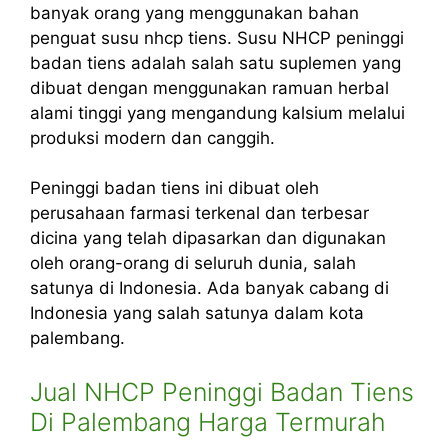
banyak orang yang menggunakan bahan
penguat susu nhcp tiens. Susu NHCP peninggi
badan tiens adalah salah satu suplemen yang
dibuat dengan menggunakan ramuan herbal
alami tinggi yang mengandung kalsium melalui
produksi modern dan canggih.
Peninggi badan tiens ini dibuat oleh
perusahaan farmasi terkenal dan terbesar
dicina yang telah dipasarkan dan digunakan
oleh orang-orang di seluruh dunia, salah
satunya di Indonesia. Ada banyak cabang di
Indonesia yang salah satunya dalam kota
palembang.
Jual NHCP Peninggi Badan Tiens
Di Palembang Harga Termurah