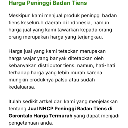
Harga Peninggi Badan Tiens
Meskipun kami menjual produk peninggi badan
tiens keseluruh daerah di Indonesia, namun
harga jual yang kami tawarkan kepada orang-
orang merupakan harga yang terjangkau.
Harga jual yang kami tetapkan merupakan
harga wajar yang banyak ditetapkan oleh
kebanyakan distributor tiens. namun, hati-hati
terhadap harga yang lebih murah karena
mungkin produknya palsu atau sudah
kedaluarsa.
Itulah sedikit artkel dari kami yang menjelaskan
tentang
Jual NHCP Peninggi Badan Tiens di
Gorontalo Harga Termurah
yang dapat menjadi
pengetahuan anda.