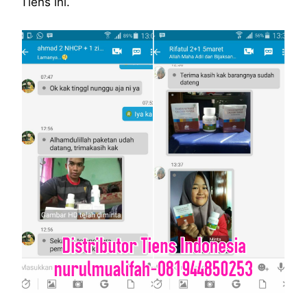
Tiens ini.