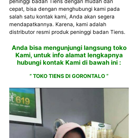
peninggi badan Tiens dengan mudah dan
cepat, bisa dengan menghubungi kami pada
salah satu kontak kami, Anda akan segera
mendapatkannya. Karena, kami adalah
distributor resmi produk peninggi badan Tiens.
Anda bisa mengunjungi langsung toko
Kami, untuk info alamat lengkapnya
hubungi kontak Kami di bawah ini :
” TOKO TIENS DI GORONTALO “