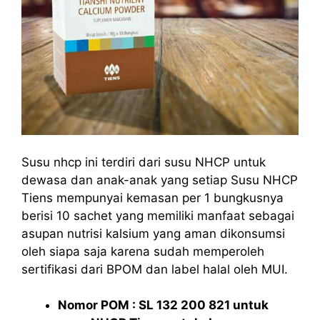
Susu nhcp ini terdiri dari susu NHCP untuk
dewasa dan anak-anak yang setiap Susu NHCP
Tiens mempunyai kemasan per 1 bungkusnya
berisi 10 sachet yang memiliki manfaat sebagai
asupan nutrisi kalsium yang aman dikonsumsi
oleh siapa saja karena sudah memperoleh
sertifikasi dari BPOM dan label halal oleh MUI.
Nomor POM : SL 132 200 821 untuk