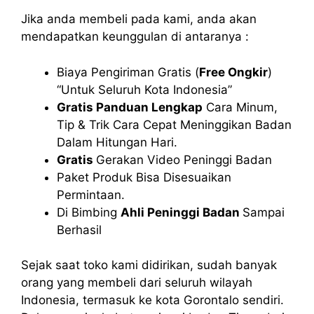
Jika anda membeli pada kami, anda akan
mendapatkan keunggulan di antaranya :
Biaya Pengiriman Gratis (
Free Ongkir
)
“Untuk Seluruh Kota Indonesia”
Gratis Panduan Lengkap
Cara Minum,
Tip & Trik Cara Cepat Meninggikan Badan
Dalam Hitungan Hari.
Gratis
Gerakan Video Peninggi Badan
Paket Produk Bisa Disesuaikan
Permintaan.
Di Bimbing
Ahli Peninggi Badan
Sampai
Berhasil
Sejak saat toko kami didirikan, sudah banyak
orang yang membeli dari seluruh wilayah
Indonesia, termasuk ke kota Gorontalo sendiri.