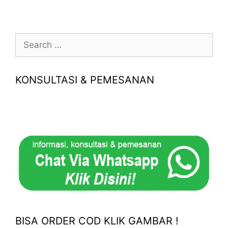
Search
for:
KONSULTASI & PEMESANAN
BISA ORDER COD KLIK GAMBAR !