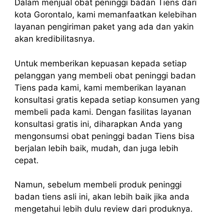
Dalam menjual obat peninggi badan Tiens dari
kota Gorontalo, kami memanfaatkan kelebihan
layanan pengiriman paket yang ada dan yakin
akan kredibilitasnya.
Untuk memberikan kepuasan kepada setiap
pelanggan yang membeli obat peninggi badan
Tiens pada kami, kami memberikan layanan
konsultasi gratis kepada setiap konsumen yang
membeli pada kami. Dengan fasilitas layanan
konsultasi gratis ini, diharapkan Anda yang
mengonsumsi obat peninggi badan Tiens bisa
berjalan lebih baik, mudah, dan juga lebih
cepat.
Namun, sebelum membeli
produk peninggi
badan tiens asli
ini, akan lebih baik jika anda
mengetahui lebih dulu review dari produknya.