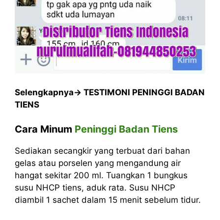
Selengkapnya->
TESTIMONI PENINGGI BADAN
TIENS
Cara Minum
Peninggi Badan Tiens
Sediakan secangkir yang terbuat dari bahan
gelas atau porselen yang mengandung air
hangat sekitar 200 ml. Tuangkan 1 bungkus
susu NHCP tiens, aduk rata. Susu NHCP
diambil 1 sachet dalam 15 menit sebelum tidur.