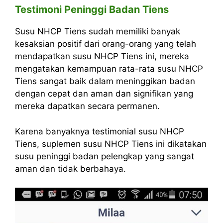
Testimoni Peninggi Badan Tiens
Susu NHCP Tiens sudah memiliki banyak
kesaksian positif dari orang-orang yang telah
mendapatkan susu NHCP Tiens ini, mereka
mengatakan kemampuan rata-rata susu NHCP
Tiens sangat baik dalam meninggikan badan
dengan cepat dan aman dan signifikan yang
mereka dapatkan secara permanen.
Karena banyaknya testimonial susu NHCP
Tiens, suplemen susu NHCP Tiens ini dikatakan
susu peninggi badan pelengkap yang sangat
aman dan tidak berbahaya.