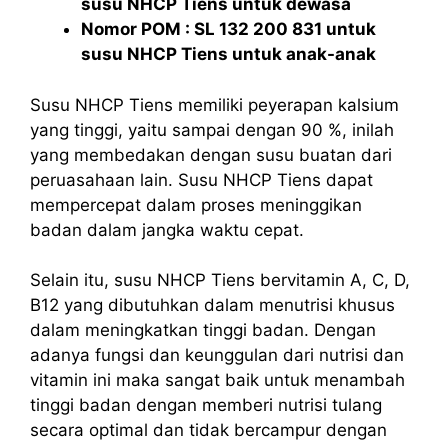
susu NHCP Tiens untuk dewasa
Nomor POM : SL 132 200 831 untuk
susu NHCP Tiens untuk anak-anak
Susu NHCP Tiens memiliki peyerapan kalsium
yang tinggi, yaitu sampai dengan 90 %, inilah
yang membedakan dengan susu buatan dari
peruasahaan lain. Susu NHCP Tiens dapat
mempercepat dalam proses meninggikan
badan dalam jangka waktu cepat.
Selain itu, susu NHCP Tiens bervitamin A, C, D,
B12 yang dibutuhkan dalam menutrisi khusus
dalam meningkatkan tinggi badan. Dengan
adanya fungsi dan keunggulan dari nutrisi dan
vitamin ini maka sangat baik untuk menambah
tinggi badan dengan memberi nutrisi tulang
secara optimal dan tidak bercampur dengan