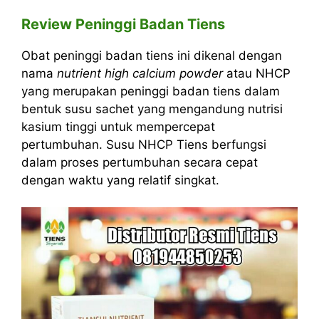
Review Peninggi Badan Tiens
Obat peninggi badan tiens ini dikenal dengan
nama
nutrient high calcium powder
atau NHCP
yang merupakan peninggi badan tiens dalam
bentuk susu sachet yang mengandung nutrisi
kasium tinggi untuk mempercepat
pertumbuhan. Susu NHCP Tiens berfungsi
dalam proses pertumbuhan secara cepat
dengan waktu yang relatif singkat.