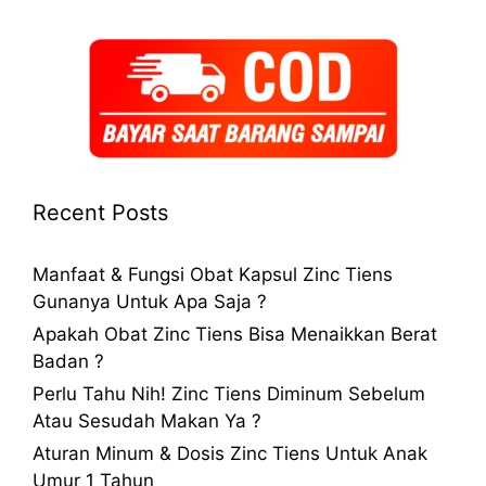
Recent Posts
Manfaat & Fungsi Obat Kapsul Zinc Tiens
Gunanya Untuk Apa Saja ?
Apakah Obat Zinc Tiens Bisa Menaikkan Berat
Badan ?
Perlu Tahu Nih! Zinc Tiens Diminum Sebelum
Atau Sesudah Makan Ya ?
Aturan Minum & Dosis Zinc Tiens Untuk Anak
Umur 1 Tahun