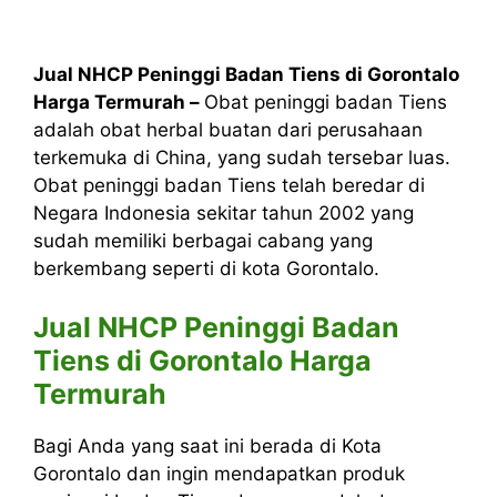
Jual NHCP Peninggi Badan Tiens di Gorontalo
Harga Termurah –
Obat peninggi badan Tiens
adalah obat herbal buatan dari perusahaan
terkemuka di China, yang sudah tersebar luas.
Obat peninggi badan Tiens telah beredar di
Negara Indonesia sekitar tahun 2002 yang
sudah memiliki berbagai cabang yang
berkembang seperti di kota Gorontalo.
Jual NHCP Peninggi Badan
Tiens di Gorontalo Harga
Termurah
Bagi Anda yang saat ini berada di Kota
Gorontalo dan ingin mendapatkan produk