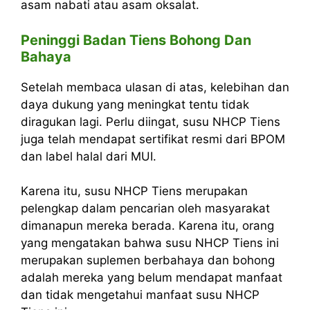
asam nabati atau asam oksalat.
Peninggi Badan Tiens Bohong Dan
Bahaya
Setelah membaca ulasan di atas, kelebihan dan
daya dukung yang meningkat tentu tidak
diragukan lagi. Perlu diingat, susu NHCP Tiens
juga telah mendapat sertifikat resmi dari BPOM
dan label halal dari MUI.
Karena itu, susu NHCP Tiens merupakan
pelengkap dalam pencarian oleh masyarakat
dimanapun mereka berada. Karena itu, orang
yang mengatakan bahwa susu NHCP Tiens ini
merupakan suplemen berbahaya dan bohong
adalah mereka yang belum mendapat manfaat
dan tidak mengetahui manfaat susu NHCP