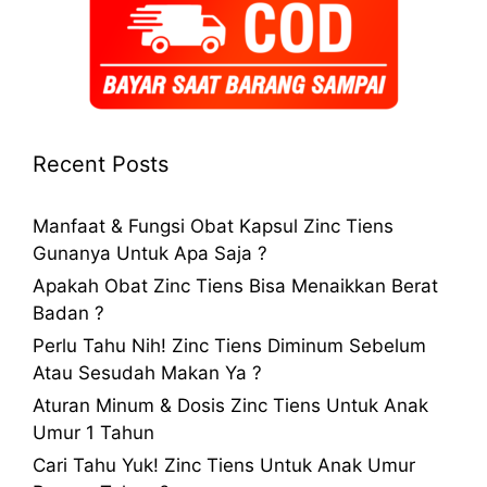
Recent Posts
Manfaat & Fungsi Obat Kapsul Zinc Tiens
Gunanya Untuk Apa Saja ?
Apakah Obat Zinc Tiens Bisa Menaikkan Berat
Badan ?
Perlu Tahu Nih! Zinc Tiens Diminum Sebelum
Atau Sesudah Makan Ya ?
Aturan Minum & Dosis Zinc Tiens Untuk Anak
Umur 1 Tahun
Cari Tahu Yuk! Zinc Tiens Untuk Anak Umur