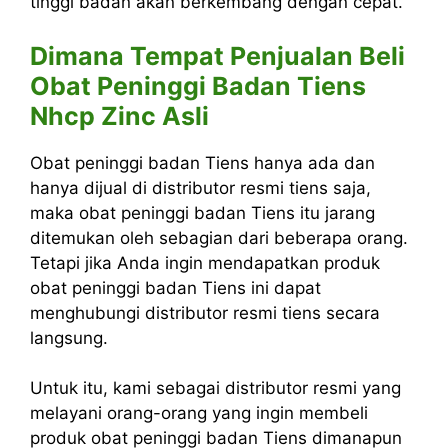
tinggi badan akan berkembang dengan cepat.
Dimana Tempat Penjualan Beli
Obat Peninggi Badan Tiens
Nhcp Zinc Asli
Obat peninggi badan Tiens hanya ada dan
hanya dijual di distributor resmi tiens saja,
maka obat peninggi badan Tiens itu jarang
ditemukan oleh sebagian dari beberapa orang.
Tetapi jika Anda ingin mendapatkan produk
obat peninggi badan Tiens ini dapat
menghubungi distributor resmi tiens secara
langsung.
Untuk itu, kami sebagai distributor resmi yang
melayani orang-orang yang ingin membeli
produk obat peninggi badan Tiens dimanapun