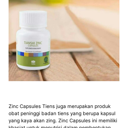
Zinc Capsules Tiens juga merupakan produk
obat peninggi badan tiens yang berupa kapsul
yang kaya akan zing. Zinc Capsules ini memiliki
khasiat untuk menutrisi dalam pembentukan