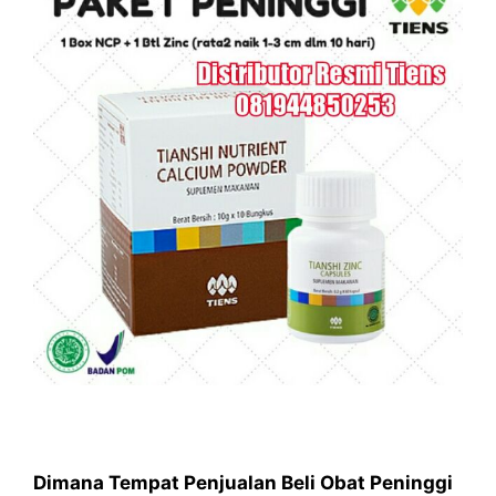
Dimana Tempat Penjualan Beli Obat Peninggi