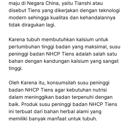
maju di Negara China, yaitu Tianshi atau
disebut Tiens yang dikerjakan dengan teknologi
modern sehingga kualitas dan kehandalannya
tidak diragukan lagi.
Karena tubuh membutuhkan kalsium untuk
pertumbuhan tinggi badan yang maksimal, susu
peninggi badan NHCP Tiens adalah salah satu
bahan dengan kandungan kalsium yang sangat
tinggi.
Oleh Karena itu, konsumsilah susu peninggi
badan NHCP Tiens agar kebutuhan nutrisi
dalam meninggikan badan terpenuhi dengan
baik. Produk susu peninggi badan NHCP Tiens
ini terbuat dari bahan herbal alami yang
memiliki banyak manfaat untuk tubuh.