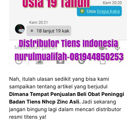
Nah, itulah ulasan sedikit yang bisa kami
sampaikan tentang artikel yang berjudul
Dimana Tempat Penjualan Beli Obat Peninggi
Badan Tiens Nhcp Zinc Asli.
Jadi sekarang
jangan bingung lagi dalam mencari distributor
resmi titens ya!