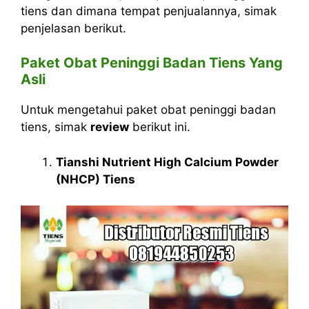
tiens dan dimana tempat penjualannya, simak
penjelasan berikut.
Paket Obat Peninggi Badan Tiens Yang
Asli
Untuk mengetahui paket obat peninggi badan
tiens, simak
review
berikut ini.
Tianshi Nutrient High Calcium Powder
(NHCP) Tiens