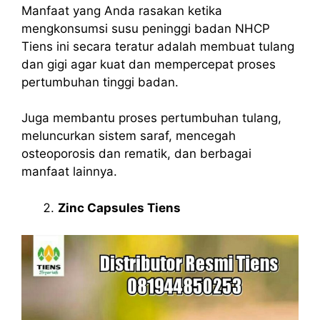
Manfaat yang Anda rasakan ketika
mengkonsumsi susu peninggi badan NHCP
Tiens ini secara teratur adalah membuat tulang
dan gigi agar kuat dan mempercepat proses
pertumbuhan tinggi badan.
Juga membantu proses pertumbuhan tulang,
meluncurkan sistem saraf, mencegah
osteoporosis dan rematik, dan berbagai
manfaat lainnya.
Zinc Capsules Tiens