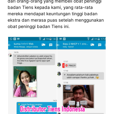
dari orang-orang yang membeli obat peninggi
badan Tiens kepada kami, yang rata-rata
mereka mendapat keuntungan tinggi badan
ekstra dan merasa puas setelah menggunakan
obat peninggi badan Tiens ini.