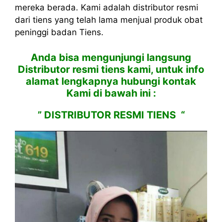
mereka berada. Kami adalah distributor resmi
dari tiens yang telah lama menjual produk obat
peninggi badan Tiens.
Anda bisa mengunjungi langsung
Distributor resmi tiens kami, untuk info
alamat lengkapnya hubungi kontak
Kami di bawah ini :
” DISTRIBUTOR RESMI TIENS “