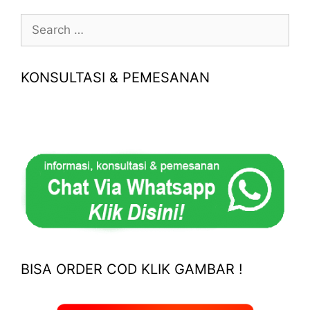
Search
for:
KONSULTASI & PEMESANAN
BISA ORDER COD KLIK GAMBAR !