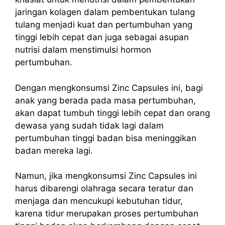
jaringan kolagen dalam pembentukan tulang
tulang menjadi kuat dan pertumbuhan yang
tinggi lebih cepat dan juga sebagai asupan
nutrisi dalam menstimulsi hormon
pertumbuhan.
Dengan mengkonsumsi Zinc Capsules ini, bagi
anak yang berada pada masa pertumbuhan,
akan dapat tumbuh tinggi lebih cepat dan orang
dewasa yang sudah tidak lagi dalam
pertumbuhan tinggi badan bisa meninggikan
badan mereka lagi.
Namun, jika mengkonsumsi Zinc Capsules ini
harus dibarengi olahraga secara teratur dan
menjaga dan mencukupi kebutuhan tidur,
karena tidur merupakan proses pertumbuhan