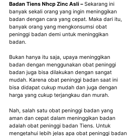
Badan Tiens Nhcp Zinc Asli –
Sekarang ini
banyak sekali orang yang ingin meninggikan
badan dengan cara yang cepat. Maka dari itu,
banyak orang yang mengkonsumsi obat
peninggi badan demi untuk meninggikan
badan.
Bukan hanya itu saja, upaya meninggikan
badan dengan menggunakan obat peninggi
badan juga bisa dilakukan dengan sangat
mudah. Karena obat peninggi badan saat ini
bisa didapat cukup mudah dan juga dengan
harga yang cukup terjangkau dan murah.
Nah, salah satu obat peninggi badan yang
aman dan cepat dalam meninggikan badan
adalah obat
peninggi badan
Tiens. Untuk
mengetahui lebih jelas apa obat peninggi badan