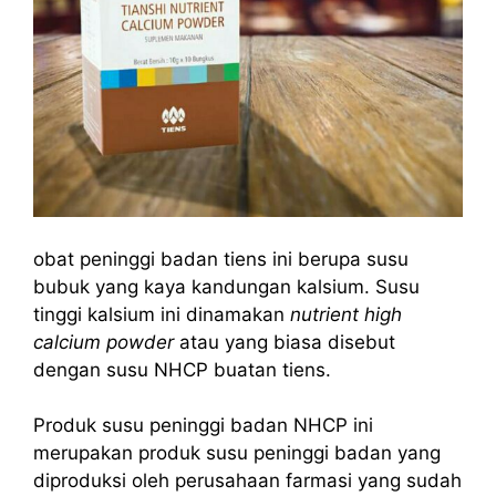
obat peninggi badan tiens ini berupa susu
bubuk yang kaya kandungan kalsium. Susu
tinggi kalsium ini dinamakan
nutrient high
calcium powder
atau yang biasa disebut
dengan susu NHCP buatan tiens.
Produk susu peninggi badan NHCP ini
merupakan produk susu peninggi badan yang
diproduksi oleh perusahaan farmasi yang sudah