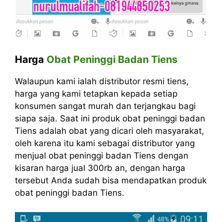
Harga
Obat Peninggi Badan Tiens
Walaupun kami ialah distributor resmi tiens,
harga yang kami tetapkan kepada setiap
konsumen sangat murah dan terjangkau bagi
siapa saja. Saat ini produk obat peninggi badan
Tiens adalah obat yang dicari oleh masyarakat,
oleh karena itu kami sebagai distributor yang
menjual obat peninggi badan Tiens dengan
kisaran harga jual 300rb an, dengan harga
tersebut Anda sudah bisa mendapatkan produk
obat peninggi badan Tiens.