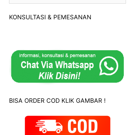
for:
KONSULTASI & PEMESANAN
BISA ORDER COD KLIK GAMBAR !