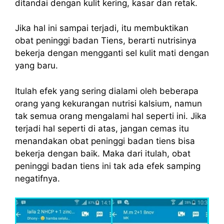
ditandai dengan kulit kering, kasar dan retak.
Jika hal ini sampai terjadi, itu membuktikan
obat peninggi badan Tiens, berarti nutrisinya
bekerja dengan mengganti sel kulit mati dengan
yang baru.
Itulah efek yang sering dialami oleh beberapa
orang yang kekurangan nutrisi kalsium, namun
tak semua orang mengalami hal seperti ini. Jika
terjadi hal seperti di atas, jangan cemas itu
menandakan obat peninggi badan tiens bisa
bekerja dengan baik. Maka dari itulah, obat
peninggi badan tiens ini tak ada efek samping
negatifnya.