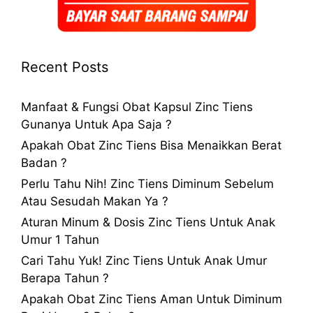
Recent Posts
Manfaat & Fungsi Obat Kapsul Zinc Tiens
Gunanya Untuk Apa Saja ?
Apakah Obat Zinc Tiens Bisa Menaikkan Berat
Badan ?
Perlu Tahu Nih! Zinc Tiens Diminum Sebelum
Atau Sesudah Makan Ya ?
Aturan Minum & Dosis Zinc Tiens Untuk Anak
Umur 1 Tahun
Cari Tahu Yuk! Zinc Tiens Untuk Anak Umur
Berapa Tahun ?
Apakah Obat Zinc Tiens Aman Untuk Diminum