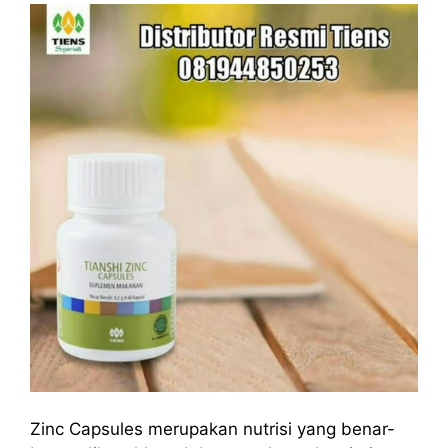
Zinc Capsules merupakan nutrisi yang benar-