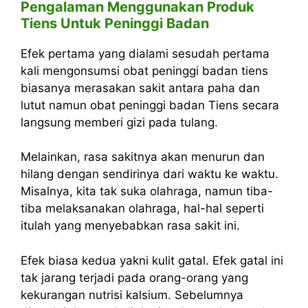
Pengalaman Menggunakan Produk
Tiens Untuk Peninggi Badan
Efek pertama yang dialami sesudah pertama
kali mengonsumsi obat peninggi badan tiens
biasanya merasakan sakit antara paha dan
lutut namun obat peninggi badan Tiens secara
langsung memberi gizi pada tulang.
Melainkan, rasa sakitnya akan menurun dan
hilang dengan sendirinya dari waktu ke waktu.
Misalnya, kita tak suka olahraga, namun tiba-
tiba melaksanakan olahraga, hal-hal seperti
itulah yang menyebabkan rasa sakit ini.
Efek biasa kedua yakni kulit gatal. Efek gatal ini
tak jarang terjadi pada orang-orang yang
kekurangan nutrisi kalsium. Sebelumnya