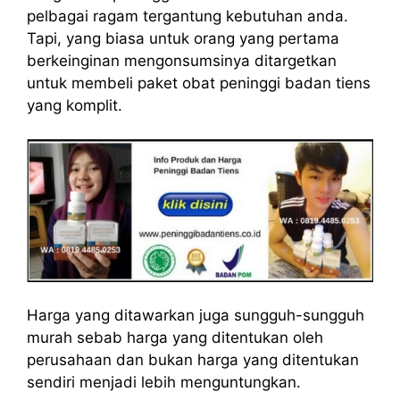
pelbagai ragam tergantung kebutuhan anda.
Tapi, yang biasa untuk orang yang pertama
berkeinginan mengonsumsinya ditargetkan
untuk membeli paket obat peninggi badan tiens
yang komplit.
Harga yang ditawarkan juga sungguh-sungguh
murah sebab harga yang ditentukan oleh
perusahaan dan bukan harga yang ditentukan
sendiri menjadi lebih menguntungkan.