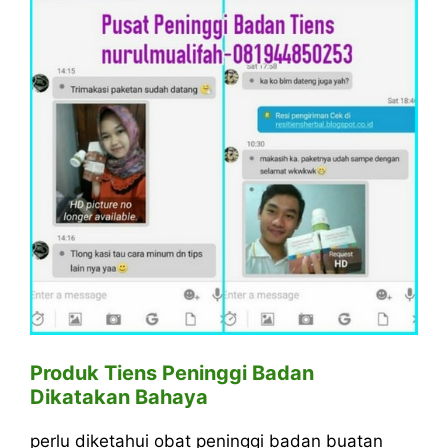
Produk Tiens Peninggi Badan
Dikatakan Bahaya
perlu diketahui obat peninggi badan buatan