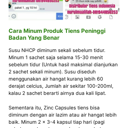
Cara Minum Produk Tiens Peninggi
Badan Yang Benar
Susu NHCP diminum sekali sebelum tidur.
Minum 1 sachet saja selama 15-30 menit
sebelum tidur (Untuk hasil maksimal dianjurkan
2 sachet sekali minum). Susu diseduh
menggunakan air hangat kurang lebih 60
derajat celcius, Jumlah air sekitar 100-200ml,
kalau 2 sachet berarti airnya dua kali lipat.
Sementara itu, Zinc Capsules tiens bisa
diminum dengan air lazim atau air hangat lebih
baik. Minum 2 x 3-4 kapsul tiap hari (pagi