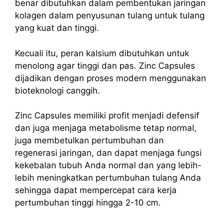
benar dibutuhkan dalam pembentukan
jaringan
kolagen
dalam penyusunan tulang untuk tulang
yang kuat dan tinggi.
Kecuali itu, peran kalsium dibutuhkan untuk
menolong agar tinggi dan pas. Zinc Capsules
dijadikan dengan proses modern menggunakan
bioteknologi canggih.
Zinc Capsules memiliki profit menjadi defensif
dan juga menjaga metabolisme tetap normal,
juga membetulkan pertumbuhan dan
regenerasi jaringan, dan dapat menjaga fungsi
kekebalan tubuh Anda normal dan yang lebih-
lebih meningkatkan pertumbuhan tulang Anda
sehingga dapat mempercepat cara kerja
pertumbuhan tinggi hingga 2-10 cm
.