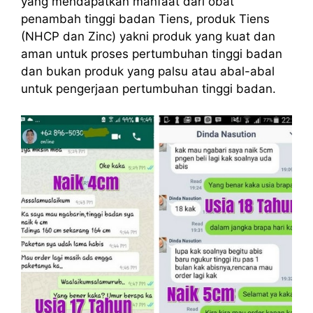
yang mendapatkan manfaat dari obat
penambah tinggi badan Tiens, produk Tiens
(NHCP dan Zinc) yakni produk yang kuat dan
aman untuk proses pertumbuhan tinggi badan
dan bukan produk yang palsu atau abal-abal
untuk pengerjaan pertumbuhan tinggi badan.