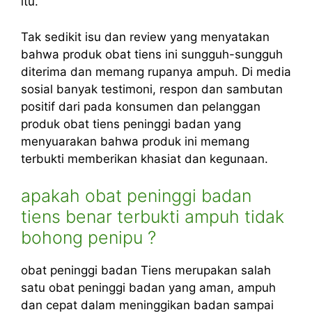
itu.
Tak sedikit isu dan review yang menyatakan
bahwa produk obat tiens ini sungguh-sungguh
diterima dan memang rupanya ampuh. Di media
sosial banyak testimoni, respon dan sambutan
positif dari pada konsumen dan pelanggan
produk obat tiens peninggi badan yang
menyuarakan bahwa produk ini memang
terbukti memberikan khasiat dan kegunaan.
apakah obat peninggi badan
tiens benar terbukti ampuh tidak
bohong penipu ?
obat peninggi badan Tiens merupakan salah
satu obat peninggi badan yang aman,
ampuh
dan cepat dalam meninggikan badan
sampai