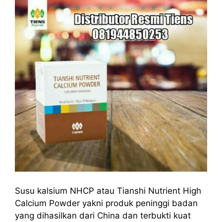
Susu kalsium NHCP atau Tianshi Nutrient High
Calcium Powder yakni produk peninggi badan
yang dihasilkan dari China dan terbukti kuat