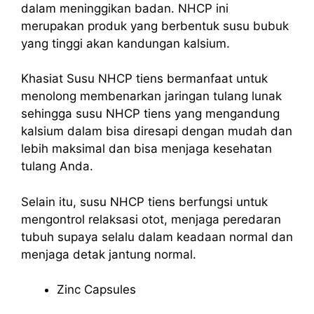
dalam meninggikan badan. NHCP ini
merupakan produk yang berbentuk susu bubuk
yang tinggi akan kandungan kalsium.
Khasiat Susu NHCP tiens bermanfaat untuk
menolong membenarkan jaringan tulang lunak
sehingga susu NHCP tiens yang mengandung
kalsium dalam bisa diresapi dengan mudah dan
lebih maksimal dan bisa menjaga kesehatan
tulang Anda.
Selain itu, susu NHCP tiens berfungsi untuk
mengontrol relaksasi otot, menjaga peredaran
tubuh supaya selalu dalam keadaan normal dan
menjaga detak jantung normal.
Zinc Capsules