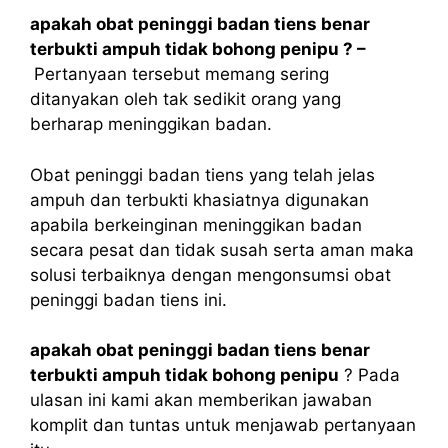
apakah obat peninggi badan tiens benar
terbukti ampuh tidak bohong penipu ? –
Pertanyaan tersebut memang sering
ditanyakan oleh tak sedikit orang yang
berharap meninggikan badan.
Obat peninggi badan tiens yang telah jelas
ampuh dan terbukti khasiatnya digunakan
apabila berkeinginan meninggikan badan
secara pesat dan tidak susah serta aman maka
solusi terbaiknya dengan mengonsumsi obat
peninggi badan tiens ini.
apakah obat peninggi badan tiens benar
terbukti ampuh tidak bohong penipu
? Pada
ulasan ini kami akan memberikan jawaban
komplit dan tuntas untuk menjawab pertanyaan