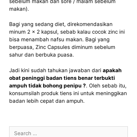
sebelum makan dan sore / malam sebelum
makan).
Bagi yang sedang diet, direkomendasikan
minum 2 x 2 kapsul, sebab kalau cocok zinc ini
bisa menambah nafsu makan. Bagi yang
berpuasa, Zinc Capsules diminum sebelum
sahur dan berbuka puasa.
Jadi kini sudah tahukan jawaban dari
apakah
obat peninggi badan tiens benar terbukti
ampuh tidak bohong penipu ?
. Oleh sebab itu,
konsumsilah produk tiens ini untuk meninggikan
badan lebih cepat dan ampuh.
Search