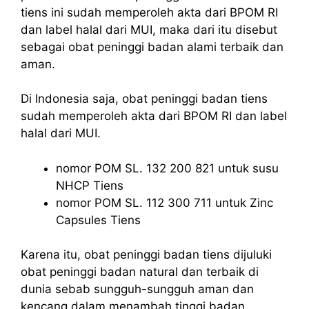
tiens ini sudah memperoleh akta dari BPOM RI
dan label halal dari MUI, maka dari itu disebut
sebagai obat peninggi badan alami terbaik dan
aman.
Di Indonesia saja, obat peninggi badan tiens
sudah memperoleh akta dari BPOM RI dan label
halal dari MUI.
nomor POM SL. 132 200 821 untuk susu
NHCP Tiens
nomor POM SL. 112 300 711 untuk Zinc
Capsules Tiens
Karena itu, obat peninggi badan tiens dijuluki
obat peninggi badan natural dan terbaik di
dunia sebab sungguh-sungguh aman dan
kencang dalam menambah tinggi badan.