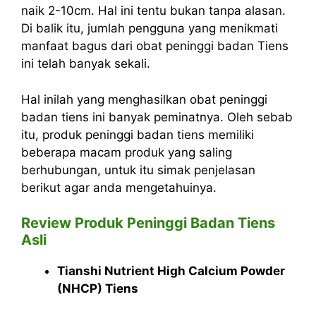
naik 2-10cm. Hal ini tentu bukan tanpa alasan.
Di balik itu, jumlah pengguna yang menikmati
manfaat bagus dari obat peninggi badan Tiens
ini telah banyak sekali.
Hal inilah yang menghasilkan obat peninggi
badan tiens ini banyak peminatnya. Oleh sebab
itu, produk peninggi badan tiens memiliki
beberapa macam produk yang saling
berhubungan, untuk itu simak penjelasan
berikut agar anda mengetahuinya.
Review Produk Peninggi Badan Tiens
Asli
Tianshi Nutrient High Calcium Powder
(NHCP) Tiens