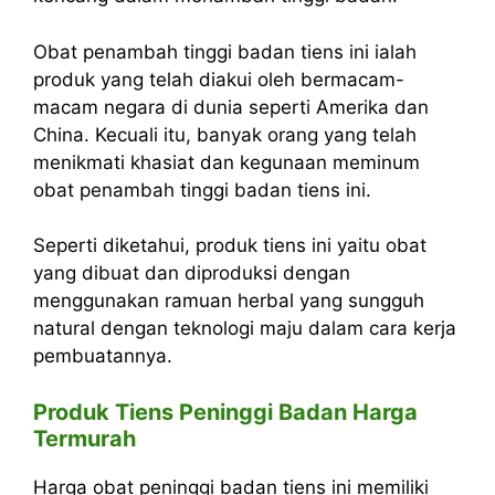
Obat penambah tinggi badan tiens ini ialah
produk yang telah diakui oleh bermacam-
macam negara di dunia seperti Amerika dan
China. Kecuali itu, banyak orang yang telah
menikmati khasiat dan kegunaan meminum
obat penambah tinggi badan tiens ini.
Seperti diketahui, produk tiens ini yaitu obat
yang dibuat dan diproduksi dengan
menggunakan ramuan herbal yang sungguh
natural dengan teknologi maju dalam cara kerja
pembuatannya.
Produk Tiens Peninggi Badan Harga
Termurah
Harga obat peninggi badan tiens ini memiliki