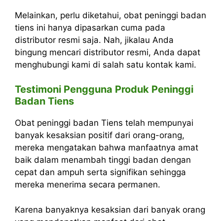
Melainkan, perlu diketahui, obat peninggi badan
tiens ini hanya dipasarkan cuma pada
distributor resmi saja. Nah, jikalau Anda
bingung mencari distributor resmi, Anda dapat
menghubungi kami di salah satu kontak kami.
Testimoni Pengguna Produk Peninggi
Badan Tiens
Obat peninggi badan Tiens telah mempunyai
banyak kesaksian positif dari orang-orang,
mereka mengatakan bahwa manfaatnya amat
baik dalam menambah tinggi badan dengan
cepat dan ampuh serta signifikan sehingga
mereka menerima secara permanen.
Karena banyaknya kesaksian dari banyak orang