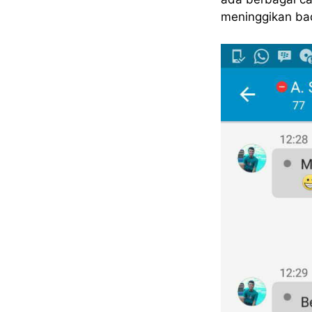
meninggikan ba